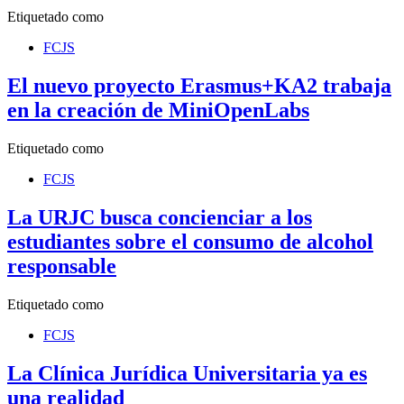
Etiquetado como
FCJS
El nuevo proyecto Erasmus+KA2 trabaja
en la creación de MiniOpenLabs
Etiquetado como
FCJS
La URJC busca concienciar a los
estudiantes sobre el consumo de alcohol
responsable
Etiquetado como
FCJS
La Clínica Jurídica Universitaria ya es
una realidad