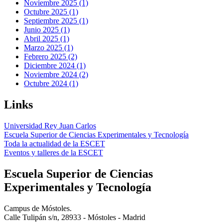
Noviembre 2025 (1)
Octubre 2025 (1)
Septiembre 2025 (1)
Junio 2025 (1)
Abril 2025 (1)
Marzo 2025 (1)
Febrero 2025 (2)
Diciembre 2024 (1)
Noviembre 2024 (2)
Octubre 2024 (1)
Links
Universidad Rey Juan Carlos
Escuela Superior de Ciencias Experimentales y Tecnología
Toda la actualidad de la ESCET
Eventos y talleres de la ESCET
Escuela Superior de Ciencias
Experimentales y Tecnología
Campus de Móstoles.
Calle Tulipán s/n, 28933 - Móstoles - Madrid