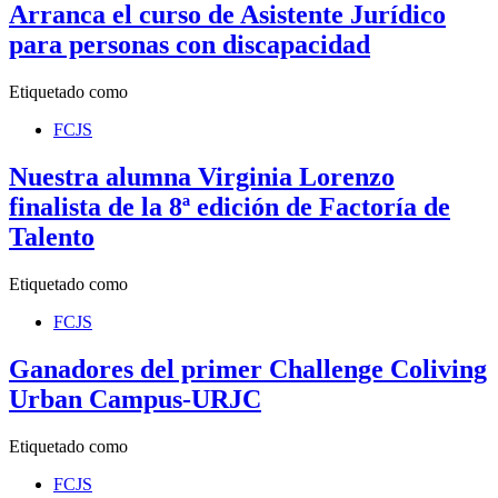
Arranca el curso de Asistente Jurídico
para personas con discapacidad
Etiquetado como
FCJS
Nuestra alumna Virginia Lorenzo
finalista de la 8ª edición de Factoría de
Talento
Etiquetado como
FCJS
Ganadores del primer Challenge Coliving
Urban Campus-URJC
Etiquetado como
FCJS