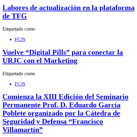
Labores de actualización en la plataforma
de TFG
Etiquetado como
FCJS
Vuelve “Digital Pills” para conectar la
URJC con el Marketing
Etiquetado como
FCJS
Comienza la XIII Edición del Seminario
Permanente Prof. D. Eduardo García
Poblete organizado por la Cátedra de
Seguridad y Defensa “Francisco
Villamartín”