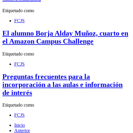
Etiquetado como
FCJS
El alumno Borja Alday Muñoz, cuarto en
el Amazon Campus Challenge
Etiquetado como
FCJS
Preguntas frecuentes para la
incorporación a las aulas e información
de interés
Etiquetado como
FCJS
Inicio
Anterior