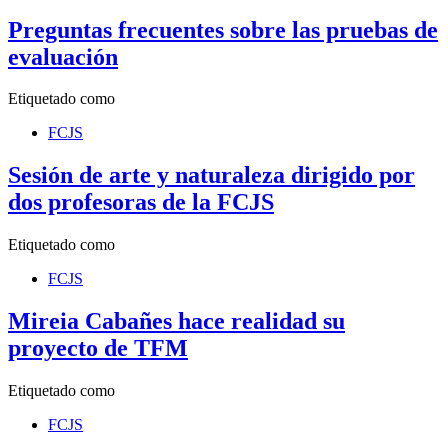
Preguntas frecuentes sobre las pruebas de
evaluación
Etiquetado como
FCJS
Sesión de arte y naturaleza dirigido por
dos profesoras de la FCJS
Etiquetado como
FCJS
Mireia Cabañes hace realidad su
proyecto de TFM
Etiquetado como
FCJS