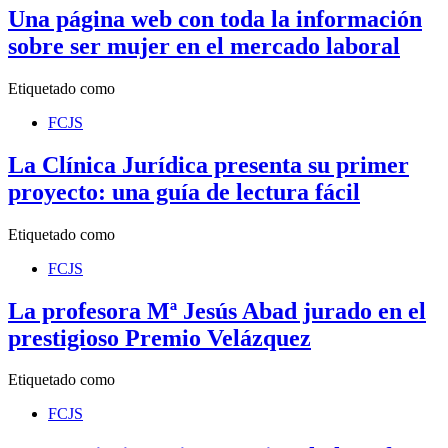
Una página web con toda la información
sobre ser mujer en el mercado laboral
Etiquetado como
FCJS
La Clínica Jurídica presenta su primer
proyecto: una guía de lectura fácil
Etiquetado como
FCJS
La profesora Mª Jesús Abad jurado en el
prestigioso Premio Velázquez
Etiquetado como
FCJS