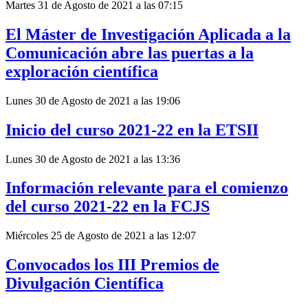
Martes 31 de Agosto de 2021 a las 07:15
El Máster de Investigación Aplicada a la
Comunicación abre las puertas a la
exploración científica
Lunes 30 de Agosto de 2021 a las 19:06
Inicio del curso 2021-22 en la ETSII
Lunes 30 de Agosto de 2021 a las 13:36
Información relevante para el comienzo
del curso 2021-22 en la FCJS
Miércoles 25 de Agosto de 2021 a las 12:07
Convocados los III Premios de
Divulgación Científica