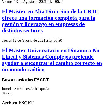
Viernes 13 de Agosto de 2021 a las 06:45
El Master en Alta Dirección de la URJC
ofrece una formación completa para la
gestión y liderazgo en empresas de
distintos sectores
Jueves 12 de Agosto de 2021 a las 06:30
El Máster Universitario en Dinámica No
Lineal y Sistemas Complejos pretende
ayudar a encontrar el camino correcto en
un mundo caótico
Buscar artículos ESCET
Introduce términos de búsqueda
Archivo ESCET