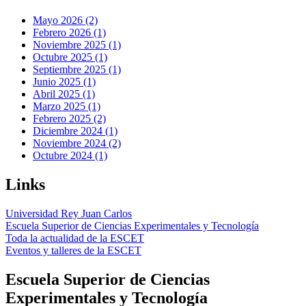
Mayo 2026 (2)
Febrero 2026 (1)
Noviembre 2025 (1)
Octubre 2025 (1)
Septiembre 2025 (1)
Junio 2025 (1)
Abril 2025 (1)
Marzo 2025 (1)
Febrero 2025 (2)
Diciembre 2024 (1)
Noviembre 2024 (2)
Octubre 2024 (1)
Links
Universidad Rey Juan Carlos
Escuela Superior de Ciencias Experimentales y Tecnología
Toda la actualidad de la ESCET
Eventos y talleres de la ESCET
Escuela Superior de Ciencias
Experimentales y Tecnología