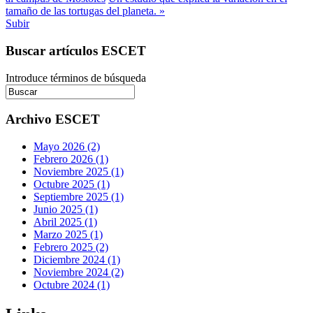
tamaño de las tortugas del planeta. »
Subir
Buscar artículos ESCET
Introduce términos de búsqueda
Archivo ESCET
Mayo 2026 (2)
Febrero 2026 (1)
Noviembre 2025 (1)
Octubre 2025 (1)
Septiembre 2025 (1)
Junio 2025 (1)
Abril 2025 (1)
Marzo 2025 (1)
Febrero 2025 (2)
Diciembre 2024 (1)
Noviembre 2024 (2)
Octubre 2024 (1)