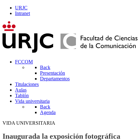
URJC
Intranet
FCCOM
Back
Presentación
Departamentos
Titulaciones
Aulas
Tablón
Vida universitaria
Back
Agenda
VIDA UNIVERSITARIA
Inaugurada la exposición fotográfica