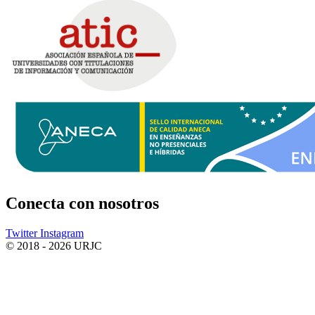
Conecta
con nosotros
Twitter
Instagram
© 2018 - 2026 URJC