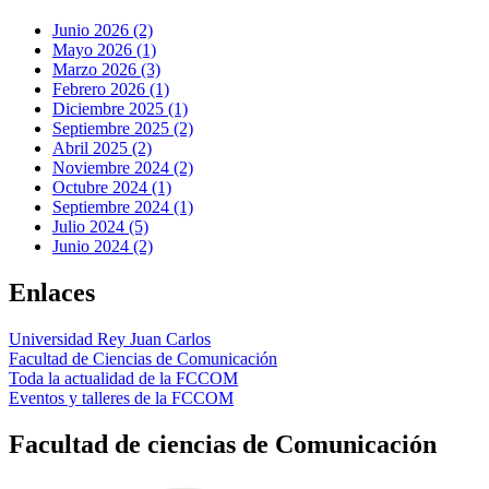
Junio 2026 (2)
Mayo 2026 (1)
Marzo 2026 (3)
Febrero 2026 (1)
Diciembre 2025 (1)
Septiembre 2025 (2)
Abril 2025 (2)
Noviembre 2024 (2)
Octubre 2024 (1)
Septiembre 2024 (1)
Julio 2024 (5)
Junio 2024 (2)
Enlaces
Universidad Rey Juan Carlos
Facultad de Ciencias de Comunicación
Toda la actualidad de la FCCOM
Eventos y talleres de la FCCOM
Facultad de ciencias de Comunicación