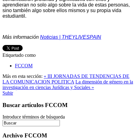
aprendieran no solo algo sobre la vida de estas personas,
sino también algo sobre ellos mismos y su propia vida
estudiantil.
Más información
Noticias | THEYLIVESPAIN
Etiquetado como
FCCOM
Más en esta sección:
« III JORNADAS DE TENDENCIAS DE
LA COMUNICACION POLITICA
La dimensión de género en la
investigación en ciencias Jurídicas y Sociales »
Subir
Buscar artículos FCCOM
Introduce términos de búsqueda
Archivo FCCOM