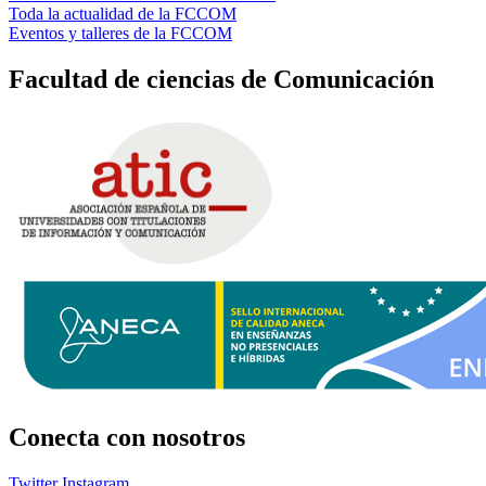
Toda la actualidad de la FCCOM
Eventos y talleres de la FCCOM
Facultad de ciencias de Comunicación
Conecta
con nosotros
Twitter
Instagram