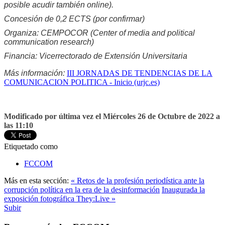
posible acudir también online).
Concesión de 0,2 ECTS (por confirmar)
Organiza: CEMPOCOR (Center of media and political
communication research)
Financia: Vicerrectorado de Extensión Universitaria
Más información:
III JORNADAS DE TENDENCIAS DE LA
COMUNICACION POLITICA - Inicio (urjc.es)
Modificado por última vez el Miércoles 26 de Octubre de 2022 a
las 11:10
Etiquetado como
FCCOM
Más en esta sección:
« Retos de la profesión periodística ante la
corrupción política en la era de la desinformación
Inaugurada la
exposición fotográfica They:Live »
Subir