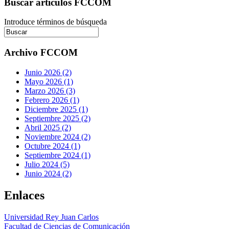
Buscar artículos FCCOM
Introduce términos de búsqueda
Archivo FCCOM
Junio 2026 (2)
Mayo 2026 (1)
Marzo 2026 (3)
Febrero 2026 (1)
Diciembre 2025 (1)
Septiembre 2025 (2)
Abril 2025 (2)
Noviembre 2024 (2)
Octubre 2024 (1)
Septiembre 2024 (1)
Julio 2024 (5)
Junio 2024 (2)
Enlaces
Universidad Rey Juan Carlos
Facultad de Ciencias de Comunicación