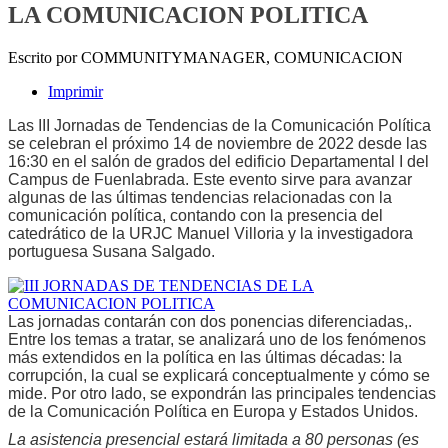
LA COMUNICACION POLITICA
Escrito por COMMUNITYMANAGER, COMUNICACION
Imprimir
Las III Jornadas de Tendencias de la Comunicación Política
se celebran el próximo 14 de noviembre de 2022 desde las
16:30 en el salón de grados del edificio Departamental I del
Campus de Fuenlabrada. Este evento sirve para avanzar
algunas de las últimas tendencias relacionadas con la
comunicación política, contando con la presencia del
catedrático de la URJC Manuel Villoria y la investigadora
portuguesa Susana Salgado.
Las jornadas contarán con dos ponencias diferenciadas,.
Entre los temas a tratar, se analizará uno de los fenómenos
más extendidos en la política en las últimas décadas: la
corrupción, la cual se explicará conceptualmente y cómo se
mide. Por otro lado, se expondrán las principales tendencias
de la Comunicación Política en Europa y Estados Unidos.
La asistencia presencial estará limitada a 80 personas (es