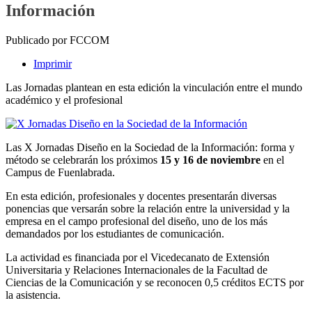
Información
Publicado por FCCOM
Imprimir
Las Jornadas plantean en esta edición la vinculación entre el mundo
académico y el profesional
Las X Jornadas Diseño en la Sociedad de la Información: forma y
método se celebrarán los próximos
15 y 16 de noviembre
en el
Campus de Fuenlabrada.
En esta edición, profesionales y docentes presentarán diversas
ponencias que versarán sobre la relación entre la universidad y la
empresa en el campo profesional del diseño, uno de los más
demandados por los estudiantes de comunicación.
La actividad es financiada por el Vicedecanato de Extensión
Universitaria y Relaciones Internacionales de la Facultad de
Ciencias de la Comunicación y se reconocen 0,5 créditos ECTS por
la asistencia.