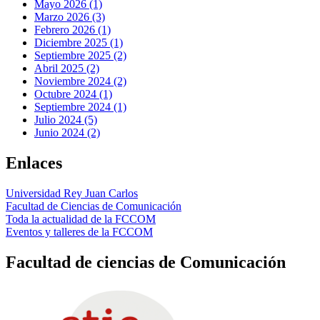
Mayo 2026 (1)
Marzo 2026 (3)
Febrero 2026 (1)
Diciembre 2025 (1)
Septiembre 2025 (2)
Abril 2025 (2)
Noviembre 2024 (2)
Octubre 2024 (1)
Septiembre 2024 (1)
Julio 2024 (5)
Junio 2024 (2)
Enlaces
Universidad Rey Juan Carlos
Facultad de Ciencias de Comunicación
Toda la actualidad de la FCCOM
Eventos y talleres de la FCCOM
Facultad de ciencias de Comunicación