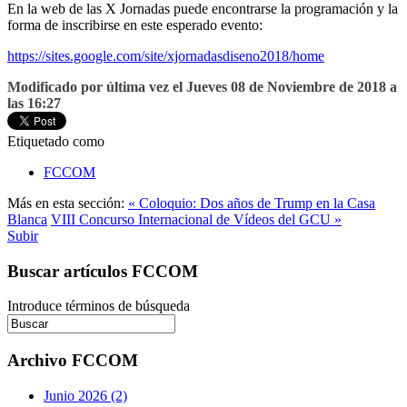
En la web de las X Jornadas puede encontrarse la programación y la
forma de inscribirse en este esperado evento:
https://sites.google.com/site/xjornadasdiseno2018/home
Modificado por última vez el Jueves 08 de Noviembre de 2018 a
las 16:27
Etiquetado como
FCCOM
Más en esta sección:
« Coloquio: Dos años de Trump en la Casa
Blanca
VIII Concurso Internacional de Vídeos del GCU »
Subir
Buscar artículos FCCOM
Introduce términos de búsqueda
Archivo FCCOM
Junio 2026 (2)