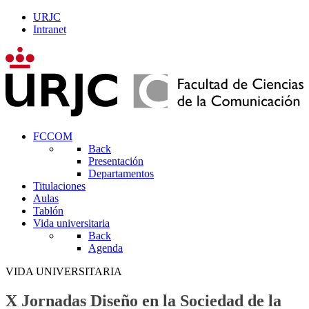
URJC
Intranet
FCCOM
Back
Presentación
Departamentos
Titulaciones
Aulas
Tablón
Vida universitaria
Back
Agenda
VIDA UNIVERSITARIA
X Jornadas Diseño en la Sociedad de la