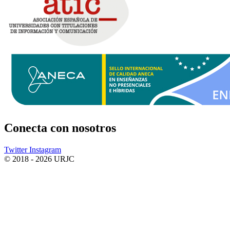
Conecta
con nosotros
Twitter
Instagram
© 2018 - 2026 URJC