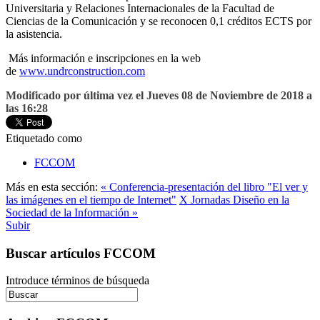
Universitaria y Relaciones Internacionales de la Facultad de
Ciencias de la Comunicación y se reconocen 0,1 créditos ECTS por
la asistencia.
Más información e inscripciones en la web
de
www.undrconstruction.com
Modificado por última vez el Jueves 08 de Noviembre de 2018 a
las 16:28
Etiquetado como
FCCOM
Más en esta sección:
« Conferencia-presentación del libro "El ver y
las imágenes en el tiempo de Internet"
X Jornadas Diseño en la
Sociedad de la Información »
Subir
Buscar artículos FCCOM
Introduce términos de búsqueda