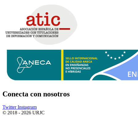
Conecta
con nosotros
Twitter
Instagram
© 2018 - 2026 URJC