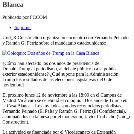
Blanca
Publicado por FCCOM
Imprimir
Und_R Construction organiza un encuentro con Fernando Peinado
y Ramón G. Férriz sobre el mandatario estadounidense
¿Cómo han afectado los dos años de presidencia de
Donald Trump al periodismo, al debate público o a la política
exterior estadounidense? ¿Qué supone para la Administración
Trump los resultados de las elecciones legislativas del 6 de
noviembre?
El próximo lunes 12 de noviembre a las 18:00 en el Campus de
Madrid-Vicálvaro se celebrará el coloquio "Dos años de Trump en
la Casa Blanca". Los invitados son dos reconocidos periodistas,
Fernando Peinado (El País) y Ramón G. Férriz (El Confidencial),
acompañados en la mesa por el moderador, Javier Corbacho (Und_r
Construction).
La actividad es financiada por el Vicedecanato de Extensión