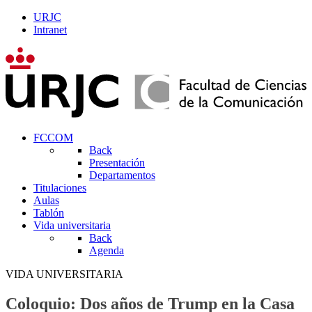
URJC
Intranet
FCCOM
Back
Presentación
Departamentos
Titulaciones
Aulas
Tablón
Vida universitaria
Back
Agenda
VIDA UNIVERSITARIA
Coloquio: Dos años de Trump en la Casa