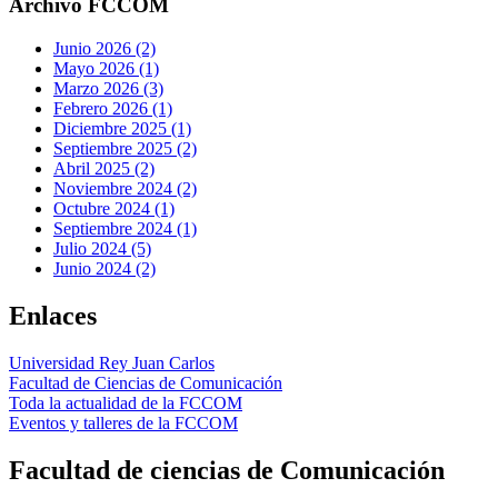
Archivo FCCOM
Junio 2026 (2)
Mayo 2026 (1)
Marzo 2026 (3)
Febrero 2026 (1)
Diciembre 2025 (1)
Septiembre 2025 (2)
Abril 2025 (2)
Noviembre 2024 (2)
Octubre 2024 (1)
Septiembre 2024 (1)
Julio 2024 (5)
Junio 2024 (2)
Enlaces
Universidad Rey Juan Carlos
Facultad de Ciencias de Comunicación
Toda la actualidad de la FCCOM
Eventos y talleres de la FCCOM
Facultad de ciencias de Comunicación