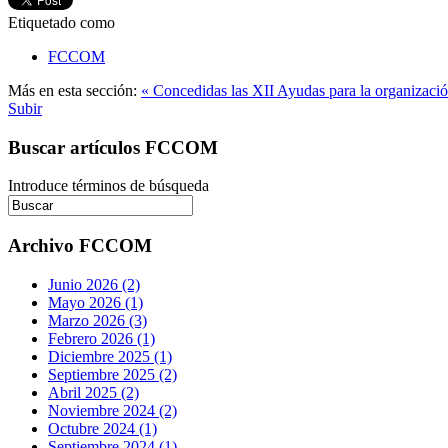
Etiquetado como
FCCOM
Más en esta sección:
« Concedidas las XII Ayudas para la organizaci
Subir
Buscar artículos FCCOM
Introduce términos de búsqueda
Archivo FCCOM
Junio 2026 (2)
Mayo 2026 (1)
Marzo 2026 (3)
Febrero 2026 (1)
Diciembre 2025 (1)
Septiembre 2025 (2)
Abril 2025 (2)
Noviembre 2024 (2)
Octubre 2024 (1)
Septiembre 2024 (1)