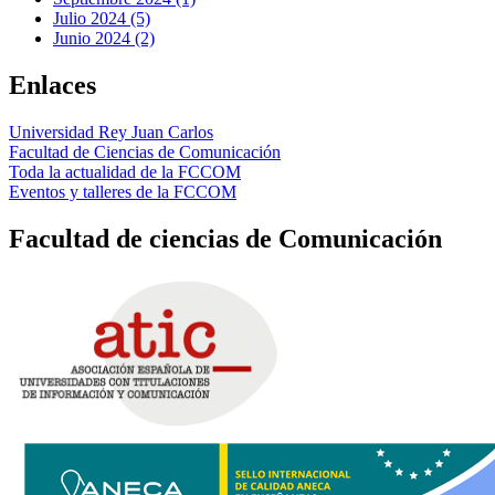
Julio 2024 (5)
Junio 2024 (2)
Enlaces
Universidad Rey Juan Carlos
Facultad de Ciencias de Comunicación
Toda la actualidad de la FCCOM
Eventos y talleres de la FCCOM
Facultad de ciencias de Comunicación