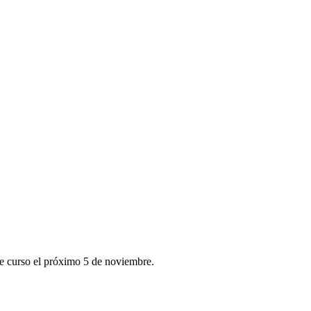
 de curso el próximo 5 de noviembre.