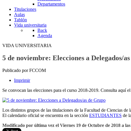
Departamentos
Titulaciones
Aulas
Tablón
Vida universitaria
Back
Agenda
VIDA UNIVERSITARIA
5 de noviembre: Elecciones a Delegados/a
Publicado por FCCOM
Imprimir
Se convocan las elecciones para el curso 2018-2019. Consulta aquí el 
Los distintos grupos de las titulaciones de la Facultad de Ciencias d
El calendario oficial se encuentra en la sección
ESTUDIANTES
de l
Modificado por última vez el Viernes 19 de Octubre de 2018 a las