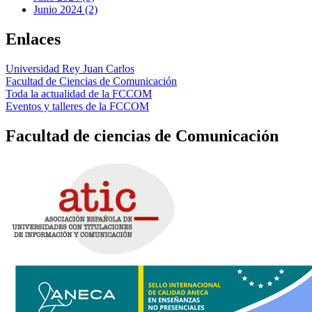
Junio 2024 (2)
Enlaces
Universidad Rey Juan Carlos
Facultad de Ciencias de Comunicación
Toda la actualidad de la FCCOM
Eventos y talleres de la FCCOM
Facultad de ciencias de Comunicación