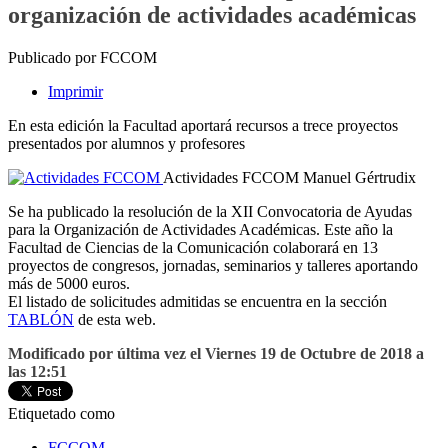
organización de actividades académicas
Publicado por FCCOM
Imprimir
En esta edición la Facultad aportará recursos a trece proyectos
presentados por alumnos y profesores
Actividades FCCOM
Manuel Gértrudix
Se ha publicado la resolución de la XII Convocatoria de Ayudas
para la Organización de Actividades Académicas. Este año la
Facultad de Ciencias de la Comunicación colaborará en 13
proyectos de congresos, jornadas, seminarios y talleres aportando
más de 5000 euros.
El listado de solicitudes admitidas se encuentra en la sección
TABLÓN
de esta web.
Modificado por última vez el Viernes 19 de Octubre de 2018 a
las 12:51
Etiquetado como
FCCOM