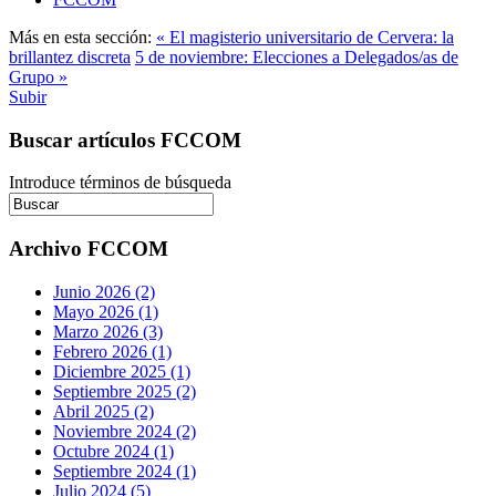
Más en esta sección:
« El magisterio universitario de Cervera: la
brillantez discreta
5 de noviembre: Elecciones a Delegados/as de
Grupo »
Subir
Buscar artículos FCCOM
Introduce términos de búsqueda
Archivo FCCOM
Junio 2026 (2)
Mayo 2026 (1)
Marzo 2026 (3)
Febrero 2026 (1)
Diciembre 2025 (1)
Septiembre 2025 (2)
Abril 2025 (2)
Noviembre 2024 (2)
Octubre 2024 (1)
Septiembre 2024 (1)
Julio 2024 (5)