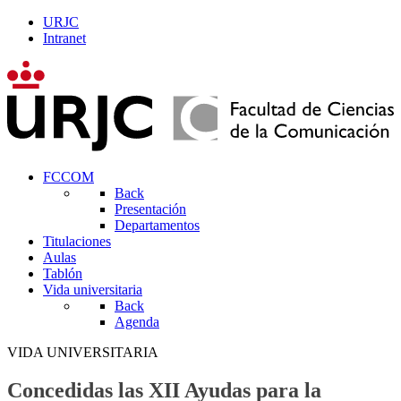
URJC
Intranet
FCCOM
Back
Presentación
Departamentos
Titulaciones
Aulas
Tablón
Vida universitaria
Back
Agenda
VIDA UNIVERSITARIA
Concedidas las XII Ayudas para la