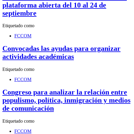
plataforma abierta del 10 al 24 de
septiembre
Etiquetado como
FCCOM
Convocadas las ayudas para organizar
actividades académicas
Etiquetado como
FCCOM
Congreso para analizar la relación entre
populismo, política, inmigración y medios
de comunicación
Etiquetado como
FCCOM