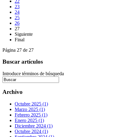
22
23
24
25
26
27
Siguiente
Final
Página 27 de 27
Buscar artículos
Introduce términos de búsqueda
Archivo
Octubre 2025 (1)
Marzo 2025 (1)
Febrero 2025 (1)
Enero 2025 (1)
Diciembre 2024 (1)
Octubre 2024 (1)
Septiembre 2024 (1)