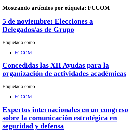
Mostrando artículos por etiqueta: FCCOM
5 de noviembre: Elecciones a
Delegados/as de Grupo
Etiquetado como
FCCOM
Concedidas las XII Ayudas para la
organización de actividades académicas
Etiquetado como
FCCOM
Expertos internacionales en un congreso
sobre la comunicación estratégica en
seguridad y defensa