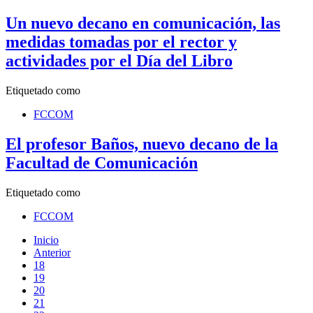
Un nuevo decano en comunicación, las
medidas tomadas por el rector y
actividades por el Día del Libro
Etiquetado como
FCCOM
El profesor Baños, nuevo decano de la
Facultad de Comunicación
Etiquetado como
FCCOM
Inicio
Anterior
18
19
20
21