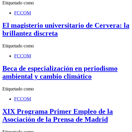
Etiquetado como
FCCOM
El magisterio universitario de Cervera: la
brillantez discreta
Etiquetado como
FCCOM
Beca de especialización en periodismo
ambiental y cambio climático
Etiquetado como
FCCOM
XIX Programa Primer Empleo de la
Asociación de la Prensa de Madrid
Etiquetado como