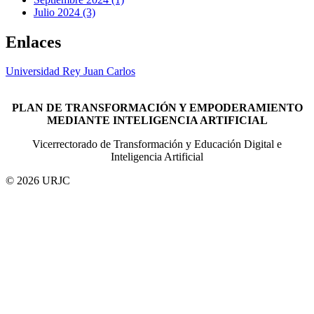
Julio 2024 (3)
Enlaces
Universidad Rey Juan Carlos
PLAN DE TRANSFORMACIÓN Y EMPODERAMIENTO
MEDIANTE INTELIGENCIA ARTIFICIAL
Vicerrectorado de Transformación y Educación Digital e
Inteligencia Artificial
© 2026 URJC