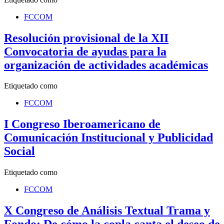
FCCOM
Resolución provisional de la XII
Convocatoria de ayudas para la
organización de actividades académicas
Etiquetado como
FCCOM
I Congreso Iberoamericano de
Comunicación Institucional y Publicidad
Social
Etiquetado como
FCCOM
X Congreso de Análisis Textual Trama y