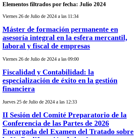
Elementos filtrados por fecha: Julio 2024
Viernes 26 de Julio de 2024 a las 11:34
Máster de formación permanente en
asesoría integral en la esfera mercantil,
laboral y fiscal de empresas
Viernes 26 de Julio de 2024 a las 09:00
Fiscalidad y Contabilidad: la
especialización de éxito en la gestión
financiera
Jueves 25 de Julio de 2024 a las 12:33
II Sesión del Comité Preparatorio de la
Conferencia de las Partes de 2026
Encargada del Examen del Tratado sobre