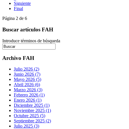
Siguiente
Final
Página 2 de 6
Buscar artículos FAH
Introduce términos de búsqueda
Archivo FAH
Julio 2026 (2)
Junio 2026 (7)
Mayo 2026 (5)
Abril 2026 (6)
Marzo 2026 (3)
Febrero 2026 (1)
Enero 2026 (1)
Diciembre 2025 (1)
Noviembre 2025 (1)
Octubre 2025 (5)
Septiembre 2025 (2)
Julio 2025 (3)