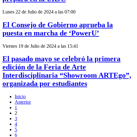
Lunes 22 de Julio de 2024 a las 07:00
El Consejo de Gobierno aprueba la
puesta en marcha de ‘PowerU’
Viernes 19 de Julio de 2024 a las 15:41
El pasado mayo se celebró la primera
edición de la Feria de Arte
Interdisciplinaria “Showroom ARTEgo”,
organizada por estudiantes
Inicio
Anterior
1
2
3
4
5
6