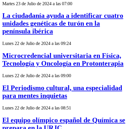
Martes 23 de Julio de 2024 a las 07:00
La ciudadanía ayuda a identificar cuatro
unidades genéticas de turón en la
península ibérica
Lunes 22 de Julio de 2024 a las 09:24
Microcredencial universitaria en Física,
Tecnología y Oncología en Protonterapia
Lunes 22 de Julio de 2024 a las 09:00
El Periodismo cultural, una especialidad
para mentes inquietas
Lunes 22 de Julio de 2024 a las 08:51
El equipo olímpico español de Química se
prepara en la URJC