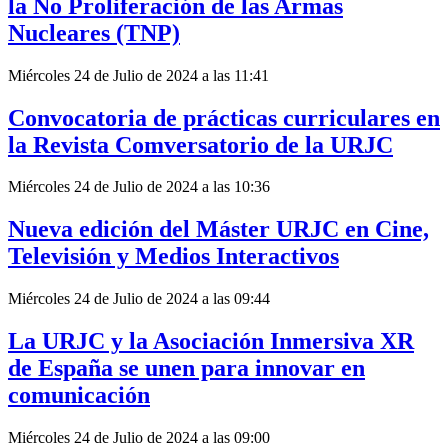
la No Proliferación de las Armas
Nucleares (TNP)
Miércoles 24 de Julio de 2024 a las 11:41
Convocatoria de prácticas curriculares en
la Revista Comversatorio de la URJC
Miércoles 24 de Julio de 2024 a las 10:36
Nueva edición del Máster URJC en Cine,
Televisión y Medios Interactivos
Miércoles 24 de Julio de 2024 a las 09:44
La URJC y la Asociación Inmersiva XR
de España se unen para innovar en
comunicación
Miércoles 24 de Julio de 2024 a las 09:00