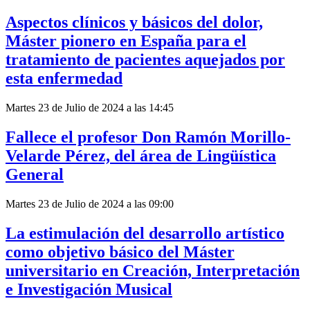
Aspectos clínicos y básicos del dolor,
Máster pionero en España para el
tratamiento de pacientes aquejados por
esta enfermedad
Martes 23 de Julio de 2024 a las 14:45
Fallece el profesor Don Ramón Morillo-
Velarde Pérez, del área de Lingüística
General
Martes 23 de Julio de 2024 a las 09:00
La estimulación del desarrollo artístico
como objetivo básico del Máster
universitario en Creación, Interpretación
e Investigación Musical