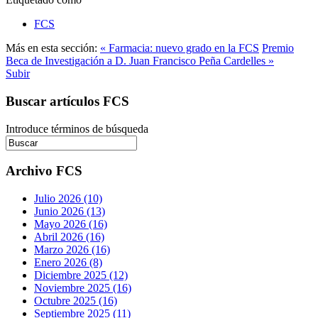
FCS
Más en esta sección:
« Farmacia: nuevo grado en la FCS
Premio
Beca de Investigación a D. Juan Francisco Peña Cardelles »
Subir
Buscar artículos FCS
Introduce términos de búsqueda
Archivo FCS
Julio 2026 (10)
Junio 2026 (13)
Mayo 2026 (16)
Abril 2026 (16)
Marzo 2026 (16)
Enero 2026 (8)
Diciembre 2025 (12)
Noviembre 2025 (16)
Octubre 2025 (16)
Septiembre 2025 (11)