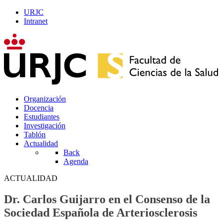
URJC
Intranet
Organización
Docencia
Estudiantes
Investigación
Tablón
Actualidad
Back
Agenda
ACTUALIDAD
Dr. Carlos Guijarro en el Consenso de la
Sociedad Española de Arteriosclerosis