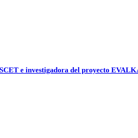
SCET e investigadora del proyecto EVALKA