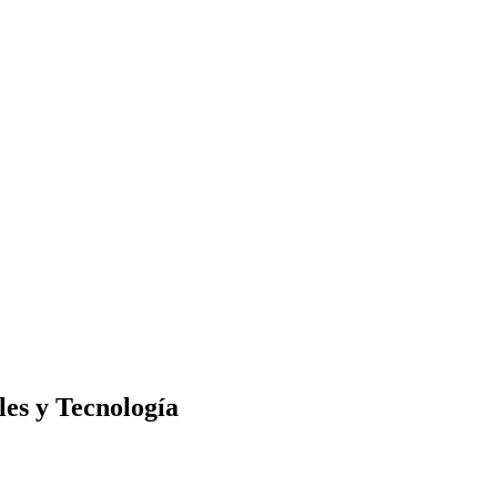
les y Tecnología