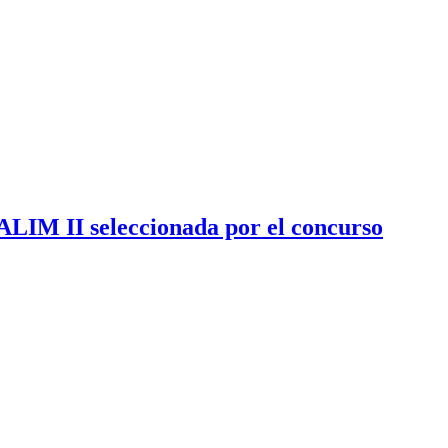
LIM II seleccionada por el concurso