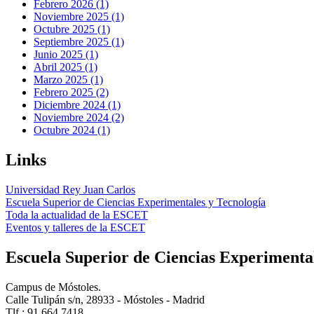
Febrero 2026 (1)
Noviembre 2025 (1)
Octubre 2025 (1)
Septiembre 2025 (1)
Junio 2025 (1)
Abril 2025 (1)
Marzo 2025 (1)
Febrero 2025 (2)
Diciembre 2024 (1)
Noviembre 2024 (2)
Octubre 2024 (1)
Links
Universidad Rey Juan Carlos
Escuela Superior de Ciencias Experimentales y Tecnología
Toda la actualidad de la ESCET
Eventos y talleres de la ESCET
Escuela Superior de Ciencias Experimenta
Campus de Móstoles.
Calle Tulipán s/n, 28933 - Móstoles - Madrid
Tlf.: 91 664 7418