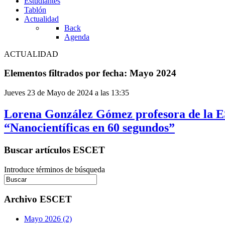
Estudiantes
Tablón
Actualidad
Back
Agenda
ACTUALIDAD
Elementos filtrados por fecha: Mayo 2024
Jueves 23 de Mayo de 2024 a las 13:35
Lorena González Gómez profesora de la E
“Nanocientíficas en 60 segundos”
Buscar artículos ESCET
Introduce términos de búsqueda
Archivo ESCET
Mayo 2026 (2)