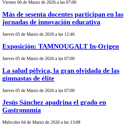
Viernes 06 de Marzo de 2026 a las 07:00
Más de sesenta docentes participan en las
jornadas de innovación educativa
Jueves 05 de Marzo de 2026 a las 12:46
Exposición: TAMNOUGALT In-Origen
Jueves 05 de Marzo de 2026 a las 07:00
La salud pélvica, la gran olvidada de las
gimnastas de élite
Jueves 05 de Marzo de 2026 a las 07:00
Jesús Sánchez apadrina el grado en
Gastronomía
Miércoles 04 de Marzo de 2026 a las 13:08