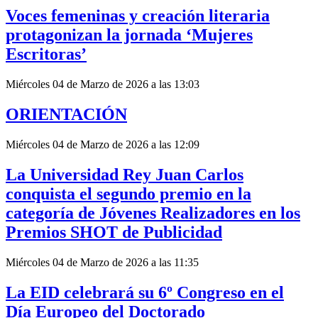
Voces femeninas y creación literaria
protagonizan la jornada ‘Mujeres
Escritoras’
Miércoles 04 de Marzo de 2026 a las 13:03
ORIENTACIÓN
Miércoles 04 de Marzo de 2026 a las 12:09
La Universidad Rey Juan Carlos
conquista el segundo premio en la
categoría de Jóvenes Realizadores en los
Premios SHOT de Publicidad
Miércoles 04 de Marzo de 2026 a las 11:35
La EID celebrará su 6º Congreso en el
Día Europeo del Doctorado