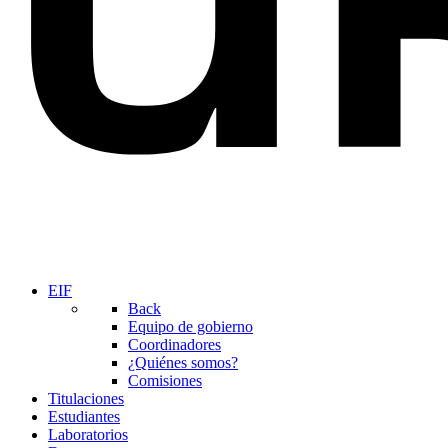
EIF
Back
Equipo de gobierno
Coordinadores
¿Quiénes somos?
Comisiones
Titulaciones
Estudiantes
Laboratorios