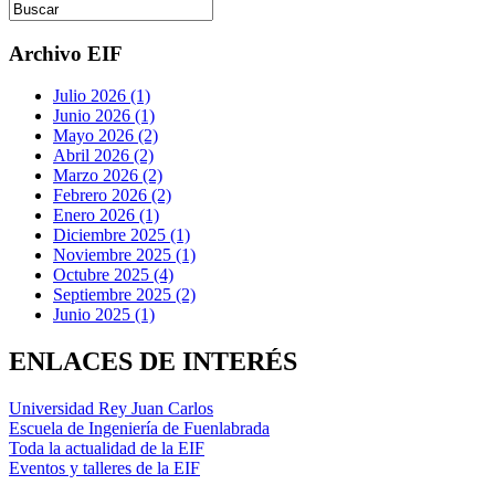
Archivo EIF
Julio 2026 (1)
Junio 2026 (1)
Mayo 2026 (2)
Abril 2026 (2)
Marzo 2026 (2)
Febrero 2026 (2)
Enero 2026 (1)
Diciembre 2025 (1)
Noviembre 2025 (1)
Octubre 2025 (4)
Septiembre 2025 (2)
Junio 2025 (1)
ENLACES DE INTERÉS
Universidad Rey Juan Carlos
Escuela de Ingeniería de Fuenlabrada
Toda la actualidad de la EIF
Eventos y talleres de la EIF