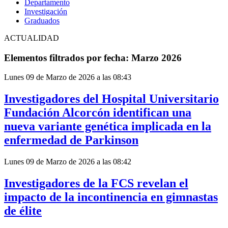
Departamento
Investigación
Graduados
ACTUALIDAD
Elementos filtrados por fecha: Marzo 2026
Lunes 09 de Marzo de 2026 a las 08:43
Investigadores del Hospital Universitario
Fundación Alcorcón identifican una
nueva variante genética implicada en la
enfermedad de Parkinson
Lunes 09 de Marzo de 2026 a las 08:42
Investigadores de la FCS revelan el
impacto de la incontinencia en gimnastas
de élite