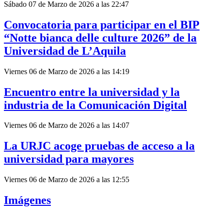
Sábado 07 de Marzo de 2026 a las 22:47
Convocatoria para participar en el BIP
“Notte bianca delle culture 2026” de la
Universidad de L’Aquila
Viernes 06 de Marzo de 2026 a las 14:19
Encuentro entre la universidad y la
industria de la Comunicación Digital
Viernes 06 de Marzo de 2026 a las 14:07
La URJC acoge pruebas de acceso a la
universidad para mayores
Viernes 06 de Marzo de 2026 a las 12:55
Imágenes