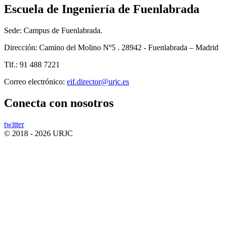
Escuela de Ingeniería de Fuenlabrada
Sede: Campus de Fuenlabrada.
Dirección: Camino del Molino Nº5 . 28942 - Fuenlabrada – Madrid
Tlf.: 91 488 7221
Correo electrónico:
Conecta
con nosotros
twitter
© 2018 - 2026 URJC