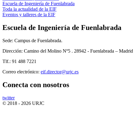
Escuela de Ingeniería de Fuenlabrada
Toda la actualidad de la EIF
Eventos y talleres de la EIF
Escuela de Ingeniería de Fuenlabrada
Sede: Campus de Fuenlabrada.
Dirección: Camino del Molino Nº5 . 28942 - Fuenlabrada – Madrid
Tlf.: 91 488 7221
Correo electrónico:
Conecta
con nosotros
twitter
© 2018 - 2026 URJC