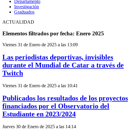
Departamento
Investigación
Graduados
ACTUALIDAD
Elementos filtrados por fecha: Enero 2025
Viernes 31 de Enero de 2025 a las 13:09
Las periodistas deportivas, invisibles
durante el Mundial de Catar a través de
Twitch
Viernes 31 de Enero de 2025 a las 10:41
Publicados los resultados de los proyectos
financiados por el Observatorio del
Estudiante en 2023/2024
Jueves 30 de Enero de 2025 a las 14:14