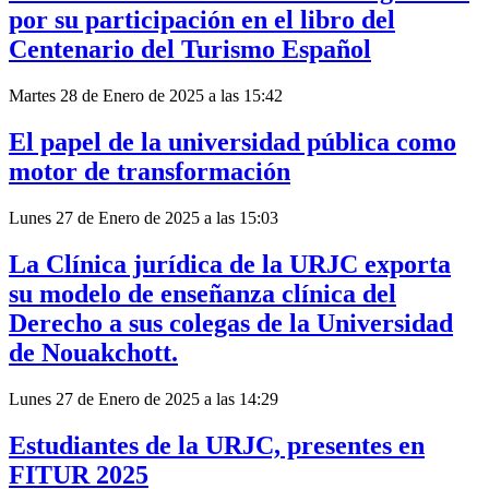
por su participación en el libro del
Centenario del Turismo Español
Martes 28 de Enero de 2025 a las 15:42
El papel de la universidad pública como
motor de transformación
Lunes 27 de Enero de 2025 a las 15:03
La Clínica jurídica de la URJC exporta
su modelo de enseñanza clínica del
Derecho a sus colegas de la Universidad
de Nouakchott.
Lunes 27 de Enero de 2025 a las 14:29
Estudiantes de la URJC, presentes en
FITUR 2025