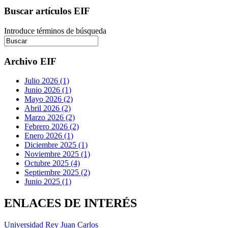
Buscar artículos EIF
Introduce términos de búsqueda
Archivo EIF
Julio 2026 (1)
Junio 2026 (1)
Mayo 2026 (2)
Abril 2026 (2)
Marzo 2026 (2)
Febrero 2026 (2)
Enero 2026 (1)
Diciembre 2025 (1)
Noviembre 2025 (1)
Octubre 2025 (4)
Septiembre 2025 (2)
Junio 2025 (1)
ENLACES DE INTERÉS
Universidad Rey Juan Carlos