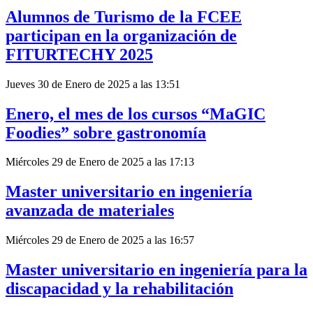
Alumnos de Turismo de la FCEE
participan en la organización de
FITURTECHY 2025
Jueves 30 de Enero de 2025 a las 13:51
Enero, el mes de los cursos “MaGIC
Foodies” sobre gastronomía
Miércoles 29 de Enero de 2025 a las 17:13
Master universitario en ingeniería
avanzada de materiales
Miércoles 29 de Enero de 2025 a las 16:57
Master universitario en ingeniería para la
discapacidad y la rehabilitación