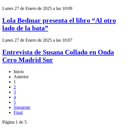
Lunes 27 de Enero de 2025 a las 10:09
Lola Bedmar presenta el libro “Al otro
lado de la bata”
Lunes 27 de Enero de 2025 a las 10:07
Entrevista de Susana Collado en Onda
Cero Madrid Sur
Inicio
Anterior
1
2
3
4
5
Siguiente
Final
Página 1 de 5