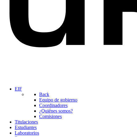
EIF
Back
Equipo de gobierno
Coordinadores
¿Quiénes somos?
Comisiones
Titulaciones
Estudiantes
Laboratorios