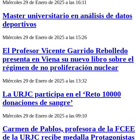
Miércoles 29 de Enero de 2025 a las 16:11
Master universitario en análisis de datos
deportivos
Miércoles 29 de Enero de 2025 a las 15:26
El Profesor Vicente Garrido Rebolledo
presenta en Viena su nuevo libro sobre el
régimen de no proliferación nuclear
Miércoles 29 de Enero de 2025 a las 13:32
La URJC participa en el ‘Reto 10000
donaciones de sangre’
Miércoles 29 de Enero de 2025 a las 09:10
Carmen de Pablos, profesora de la FCEE
de la URJC recibe medalla Protagonistas