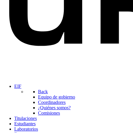
EIF
Back
Equipo de gobierno
Coordinadores
¿Quiénes somos?
Comisiones
Titulaciones
Estudiantes
Laboratorios