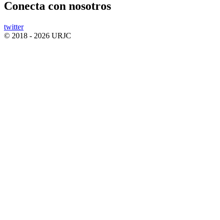
Conecta
con nosotros
twitter
© 2018 - 2026 URJC