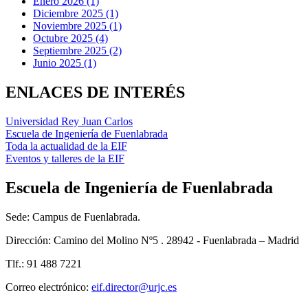
Enero 2026 (1)
Diciembre 2025 (1)
Noviembre 2025 (1)
Octubre 2025 (4)
Septiembre 2025 (2)
Junio 2025 (1)
ENLACES DE INTERÉS
Universidad Rey Juan Carlos
Escuela de Ingeniería de Fuenlabrada
Toda la actualidad de la EIF
Eventos y talleres de la EIF
Escuela de Ingeniería de Fuenlabrada
Sede: Campus de Fuenlabrada.
Dirección: Camino del Molino Nº5 . 28942 - Fuenlabrada – Madrid
Tlf.: 91 488 7221
Correo electrónico:
eif.director@urjc.es