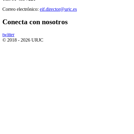
Correo electrónico:
Conecta
con nosotros
twitter
© 2018 - 2026 URJC