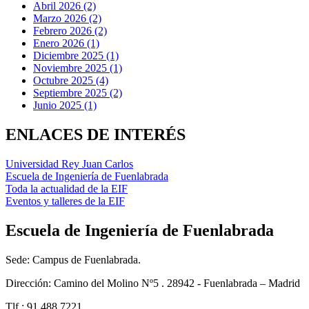
Abril 2026 (2)
Marzo 2026 (2)
Febrero 2026 (2)
Enero 2026 (1)
Diciembre 2025 (1)
Noviembre 2025 (1)
Octubre 2025 (4)
Septiembre 2025 (2)
Junio 2025 (1)
ENLACES DE INTERÉS
Universidad Rey Juan Carlos
Escuela de Ingeniería de Fuenlabrada
Toda la actualidad de la EIF
Eventos y talleres de la EIF
Escuela de Ingeniería de Fuenlabrada
Sede: Campus de Fuenlabrada.
Dirección: Camino del Molino Nº5 . 28942 - Fuenlabrada – Madrid
Tlf.: 91 488 7221