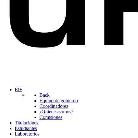
EIF
Back
Equipo de gobierno
Coordinadores
¿Quiénes somos?
Comisiones
Titulaciones
Estudiantes
Laboratorios