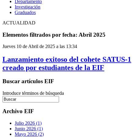
Departamento
Investigación
Graduados
ACTUALIDAD
Elementos filtrados por fecha: Abril 2025
Jueves 10 de Abril de 2025 a las 13:34
Lanzamiento exitoso del cohete SATUS-1
creado por estudiantes de la EIF
Buscar artículos EIF
Introduce términos de búsqueda
Archivo EIF
Julio 2026 (1)
Junio 2026 (1)
Mayo 2026 (2)