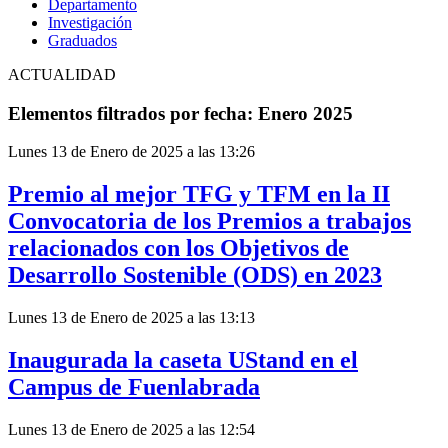
Departamento
Investigación
Graduados
ACTUALIDAD
Elementos filtrados por fecha: Enero 2025
Lunes 13 de Enero de 2025 a las 13:26
Premio al mejor TFG y TFM en la II
Convocatoria de los Premios a trabajos
relacionados con los Objetivos de
Desarrollo Sostenible (ODS) en 2023
Lunes 13 de Enero de 2025 a las 13:13
Inaugurada la caseta UStand en el
Campus de Fuenlabrada
Lunes 13 de Enero de 2025 a las 12:54