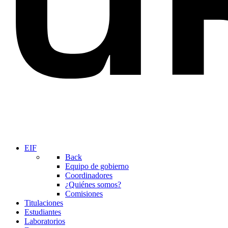
EIF
Back
Equipo de gobierno
Coordinadores
¿Quiénes somos?
Comisiones
Titulaciones
Estudiantes
Laboratorios