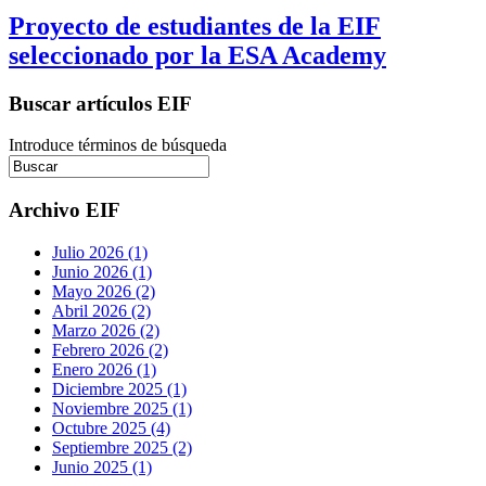
Proyecto de estudiantes de la EIF
seleccionado por la ESA Academy
Buscar artículos EIF
Introduce términos de búsqueda
Archivo EIF
Julio 2026 (1)
Junio 2026 (1)
Mayo 2026 (2)
Abril 2026 (2)
Marzo 2026 (2)
Febrero 2026 (2)
Enero 2026 (1)
Diciembre 2025 (1)
Noviembre 2025 (1)
Octubre 2025 (4)
Septiembre 2025 (2)
Junio 2025 (1)