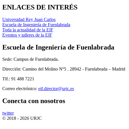
ENLACES DE INTERÉS
Universidad Rey Juan Carlos
Escuela de Ingeniería de Fuenlabrada
Toda la actualidad de la EIF
Eventos y talleres de la EIF
Escuela de Ingeniería de Fuenlabrada
Sede: Campus de Fuenlabrada.
Dirección: Camino del Molino Nº5 . 28942 - Fuenlabrada – Madrid
Tlf.: 91 488 7221
Correo electrónico:
Conecta
con nosotros
twitter
© 2018 - 2026 URJC