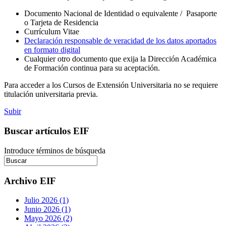
Documento Nacional de Identidad o equivalente / Pasaporte
o Tarjeta de Residencia
Currículum Vitae
Declaración responsable de veracidad de los datos aportados
en formato digital
Cualquier otro documento que exija la Dirección Académica
de Formación continua para su aceptación.
Para acceder a los Cursos de Extensión Universitaria no se requiere
titulación universitaria previa.
Subir
Buscar artículos EIF
Introduce términos de búsqueda
Archivo EIF
Julio 2026 (1)
Junio 2026 (1)
Mayo 2026 (2)