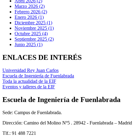
Abril 2026 (2)
Marzo 2026 (2)
Febrero 2026 (2)
Enero 2026 (1)
Diciembre 2025 (1)
Noviembre 2025 (1)
Octubre 2025 (4)
Septiembre 2025 (2)
Junio 2025 (1)
ENLACES DE INTERÉS
Universidad Rey Juan Carlos
Escuela de Ingeniería de Fuenlabrada
Toda la actualidad de la EIF
Eventos y talleres de la EIF
Escuela de Ingeniería de Fuenlabrada
Sede: Campus de Fuenlabrada.
Dirección: Camino del Molino Nº5 . 28942 - Fuenlabrada – Madrid
Tlf.: 91 488 7221