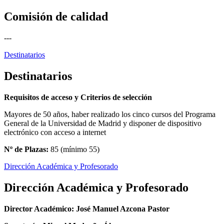
Comisión de calidad
---
Destinatarios
Destinatarios
Requisitos de acceso y Criterios de selección
Mayores de 50 años, haber realizado los cinco cursos del Programa
General de la Universidad de Madrid y disponer de dispositivo
electrónico con acceso a internet
Nº de Plazas:
85 (mínimo 55)
Dirección Académica y Profesorado
Dirección Académica y Profesorado
Director Académico: José Manuel Azcona Pastor