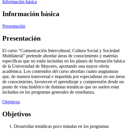
Información básica
Información básica
Presentación
Presentación
El curso “Comunicación Intercultural, Cultura Social y Sociedad
Multilateral” pretende abordar áreas de conocimiento y materias
específicas que no están incluidas en los planes de formación básica
de la Universidad de Mayores, aportando una mayor oferta
académica. Los contenidos del curso abordan cuatro asignaturas
que, de manera transversal e impartida por especialistas en sus áreas
de conocimiento, favorecen el aprendizaje y comprensión desde un
punto de vista histórico de distintas temáticas que no suelen estar
incluidas en los programas generales de enseñanza.
Objetivos
Objetivos
Desarrollar temáticas poco tratadas en los programas