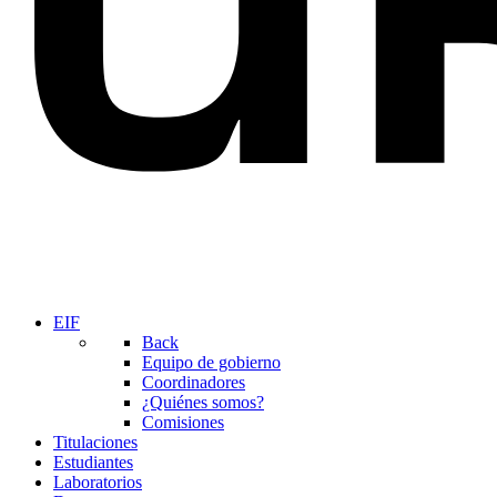
EIF
Back
Equipo de gobierno
Coordinadores
¿Quiénes somos?
Comisiones
Titulaciones
Estudiantes
Laboratorios