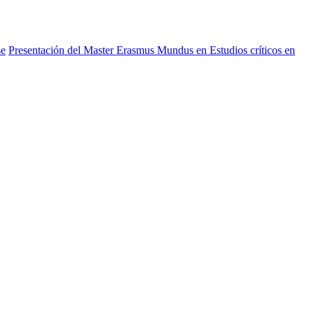
se
Presentación del Master Erasmus Mundus en Estudios críticos en