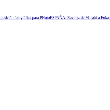
xposición fotográfica para PHotoESPAÑA: Ravens, de Masahisa Fuka