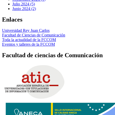
Julio 2024 (5)
Junio 2024 (2)
Enlaces
Universidad Rey Juan Carlos
Facultad de Ciencias de Comunicación
Toda la actualidad de la FCCOM
Eventos y talleres de la FCCOM
Facultad de ciencias de Comunicación