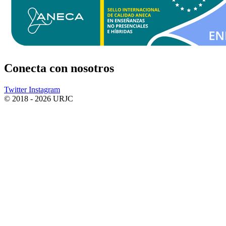
Conecta
con nosotros
Twitter
Instagram
© 2018 - 2026 URJC