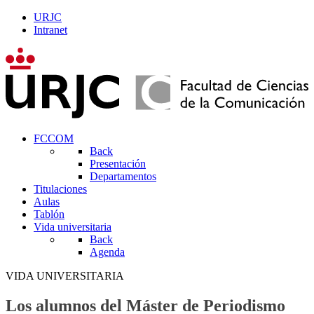
URJC
Intranet
FCCOM
Back
Presentación
Departamentos
Titulaciones
Aulas
Tablón
Vida universitaria
Back
Agenda
VIDA UNIVERSITARIA
Los alumnos del Máster de Periodismo