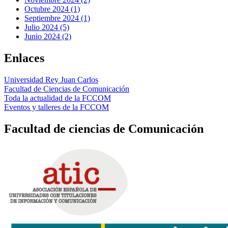
Octubre 2024 (1)
Septiembre 2024 (1)
Julio 2024 (5)
Junio 2024 (2)
Enlaces
Universidad Rey Juan Carlos
Facultad de Ciencias de Comunicación
Toda la actualidad de la FCCOM
Eventos y talleres de la FCCOM
Facultad de ciencias de Comunicación