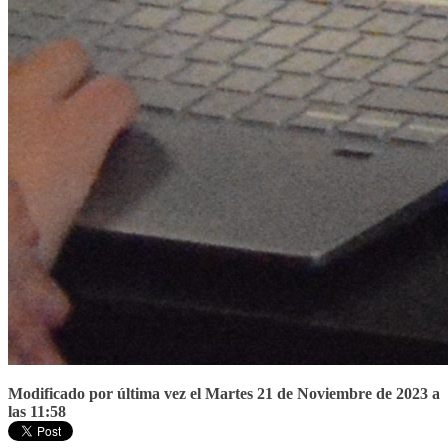
Modificado por última vez el Martes 21 de Noviembre de 2023 a
las 11:58