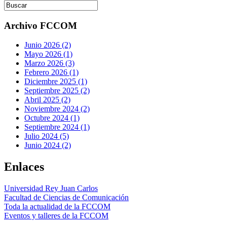
Archivo FCCOM
Junio 2026 (2)
Mayo 2026 (1)
Marzo 2026 (3)
Febrero 2026 (1)
Diciembre 2025 (1)
Septiembre 2025 (2)
Abril 2025 (2)
Noviembre 2024 (2)
Octubre 2024 (1)
Septiembre 2024 (1)
Julio 2024 (5)
Junio 2024 (2)
Enlaces
Universidad Rey Juan Carlos
Facultad de Ciencias de Comunicación
Toda la actualidad de la FCCOM
Eventos y talleres de la FCCOM