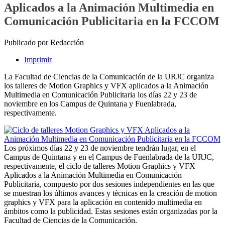
Aplicados a la Animación Multimedia en
Comunicación Publicitaria en la FCCOM
Publicado por Redacción
Imprimir
La Facultad de Ciencias de la Comunicación de la URJC organiza
los talleres de Motion Graphics y VFX aplicados a la Animación
Multimedia en Comunicación Publicitaria los días 22 y 23 de
noviembre en los Campus de Quintana y Fuenlabrada,
respectivamente.
Los próximos días 22 y 23 de noviembre tendrán lugar, en el
Campus de Quintana y en el Campus de Fuenlabrada de la URJC,
respectivamente, el ciclo de talleres Motion Graphics y VFX
Aplicados a la Animación Multimedia en Comunicación
Publicitaria, compuesto por dos sesiones independientes en las que
se muestran los últimos avances y técnicas en la creación de motion
graphics y VFX para la aplicación en contenido multimedia en
ámbitos como la publicidad. Estas sesiones están organizadas por la
Facultad de Ciencias de la Comunicación.