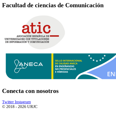
Facultad de ciencias de Comunicación
Conecta
con nosotros
Twitter
Instagram
© 2018 - 2026 URJC