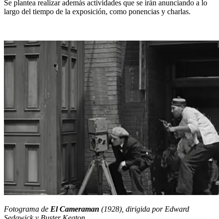
Se plantea realizar además actividades que se irán anunciando a lo
largo del tiempo de la exposición, como ponencias y charlas.
Fotograma de
El Cameraman
(1928), dirigida por Edward
Sedgwick y Buster Keaton.