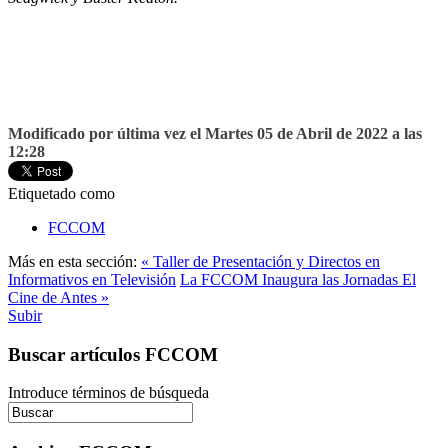
Modificado por última vez el Martes 05 de Abril de 2022 a las
12:28
Etiquetado como
FCCOM
Más en esta sección:
« Taller de Presentación y Directos en
Informativos en Televisión
La FCCOM Inaugura las Jornadas El
Cine de Antes »
Subir
Buscar artículos FCCOM
Introduce términos de búsqueda