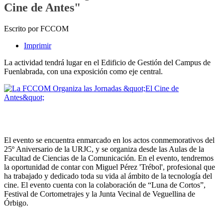
Cine de Antes"
Escrito por FCCOM
Imprimir
La actividad tendrá lugar en el Edificio de Gestión del Campus de
Fuenlabrada, con una exposición como eje central.
El evento se encuentra enmarcado en los actos conmemorativos del
25º Aniversario de la URJC, y se organiza desde las Aulas de la
Facultad de Ciencias de la Comunicación. En el evento, tendremos
la oportunidad de contar con Miguel Pérez 'Trébol', profesional que
ha trabajado y dedicado toda su vida al ámbito de la tecnología del
cine. El evento cuenta con la colaboración de “Luna de Cortos”,
Festival de Cortometrajes y la Junta Vecinal de Veguellina de
Órbigo.