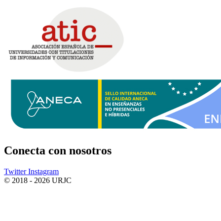
Conecta
con nosotros
Twitter
Instagram
© 2018 - 2026 URJC