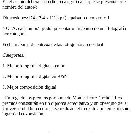
En el asunto deberá ir escrito la categoría a la que se presentan y el
nombre del autor/a.
Dimensiones: D4 (794 x 1123 px), apaisado o en vertical
NOTA: cada autor/a podrá presentar un máximo de una fotografía
por categoría
Fecha máxima de entrega de las fotografías: 5 de abril
Categorías:
1. Mejor fotografía digital a color
2. Mejor fotografía digital en B&N
3. Mejor composición digital
· Entrega de los premios por parte de Miguel Pérez 'Trébol'. Los
premios consistirán en un diploma acreditativo y un obsequio de la
Universidad. Dicha entrega se realizará el día 7 de abril en el mismo
lugar de la exposición.