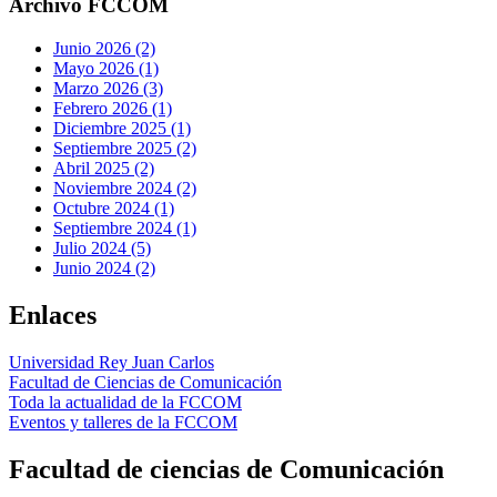
Archivo FCCOM
Junio 2026 (2)
Mayo 2026 (1)
Marzo 2026 (3)
Febrero 2026 (1)
Diciembre 2025 (1)
Septiembre 2025 (2)
Abril 2025 (2)
Noviembre 2024 (2)
Octubre 2024 (1)
Septiembre 2024 (1)
Julio 2024 (5)
Junio 2024 (2)
Enlaces
Universidad Rey Juan Carlos
Facultad de Ciencias de Comunicación
Toda la actualidad de la FCCOM
Eventos y talleres de la FCCOM
Facultad de ciencias de Comunicación