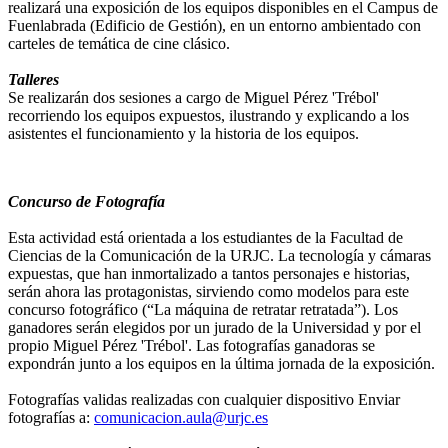
realizará una exposición de los equipos disponibles en el Campus de
Fuenlabrada (Edificio de Gestión), en un entorno ambientado con
carteles de temática de cine clásico.
Talleres
Se realizarán dos sesiones a cargo de Miguel Pérez 'Trébol'
recorriendo los equipos expuestos, ilustrando y explicando a los
asistentes el funcionamiento y la historia de los equipos.
Concurso de Fotografía
Esta actividad está orientada a los estudiantes de la Facultad de
Ciencias de la Comunicación de la URJC. La tecnología y cámaras
expuestas, que han inmortalizado a tantos personajes e historias,
serán ahora las protagonistas, sirviendo como modelos para este
concurso fotográfico (“La máquina de retratar retratada”). Los
ganadores serán elegidos por un jurado de la Universidad y por el
propio Miguel Pérez 'Trébol'. Las fotografías ganadoras se
expondrán junto a los equipos en la última jornada de la exposición.
Fotografías validas realizadas con cualquier dispositivo Enviar
fotografías a:
comunicacion.aula@urjc.es