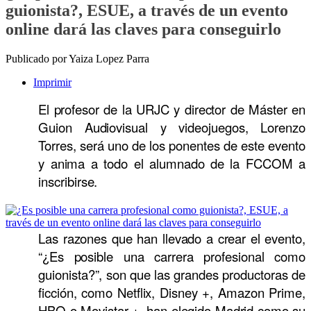
guionista?, ESUE, a través de un evento
online dará las claves para conseguirlo
Publicado por Yaiza Lopez Parra
Imprimir
El profesor de la URJC y director de Máster en
Guion Audiovisual y videojuegos, Lorenzo
Torres, será uno de los ponentes de este evento
y anima a todo el alumnado de la FCCOM a
inscribirse.
Las razones que han llevado a crear el evento,
“¿Es posible una carrera profesional como
guionista?”, son que las grandes productoras de
ficción, como Netflix, Disney +, Amazon Prime,
HBO o Movistar +, han elegido Madrid como su