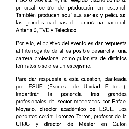
principal centro de producción en español.
También producen aquí sus series y películas,
las grandes cadenas del panorama nacional,
Antena 3, TVE y Telecinco.
Por ello, el objetivo del evento es dar respuesta
al interrogante de si es posible desarrollar una
carrera profesional como guionista de distintos
formatos o solo es un espejismo.
Para dar respuesta a esta cuestión, planteada
por ESUE (Escuela de Unidad Editorial),
impartirán la ponencia tres grandes
profesionales del sector moderados por Rafael
Moyano, director académico de ESUE. Los
ponentes serán: Lorenzo Torres, profesor de la
URJC y director de Máster en Guion