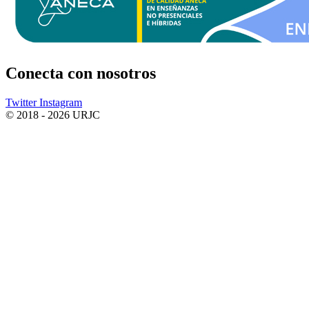
Conecta
con nosotros
Twitter
Instagram
© 2018 - 2026 URJC