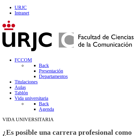
URJC
Intranet
FCCOM
Back
Presentación
Departamentos
Titulaciones
Aulas
Tablón
Vida universitaria
Back
Agenda
VIDA UNIVERSITARIA
¿Es posible una carrera profesional como