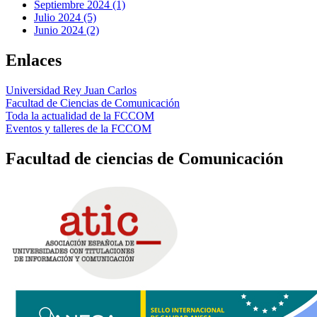
Septiembre 2024 (1)
Julio 2024 (5)
Junio 2024 (2)
Enlaces
Universidad Rey Juan Carlos
Facultad de Ciencias de Comunicación
Toda la actualidad de la FCCOM
Eventos y talleres de la FCCOM
Facultad de ciencias de Comunicación