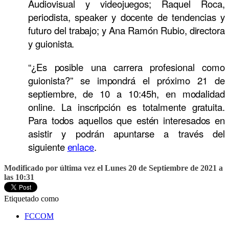
Audiovisual y videojuegos; Raquel Roca,
periodista, speaker y docente de tendencias y
futuro del trabajo; y Ana Ramón Rubio, directora
y guionista.
“¿Es posible una carrera profesional como
guionista?” se impondrá el próximo 21 de
septiembre, de 10 a 10:45h, en modalidad
online. La inscripción es totalmente gratuita.
Para todos aquellos que estén interesados en
asistir y podrán apuntarse a través del
siguiente
enlace
.
Modificado por última vez el Lunes 20 de Septiembre de 2021 a
las 10:31
Etiquetado como
FCCOM