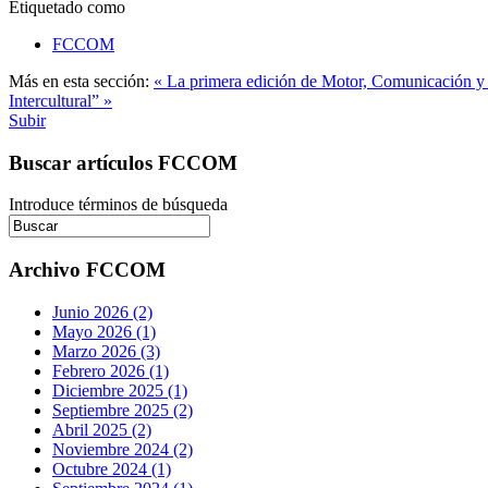
Etiquetado como
FCCOM
Más en esta sección:
« La primera edición de Motor, Comunicación y 
Intercultural” »
Subir
Buscar artículos FCCOM
Introduce términos de búsqueda
Archivo FCCOM
Junio 2026 (2)
Mayo 2026 (1)
Marzo 2026 (3)
Febrero 2026 (1)
Diciembre 2025 (1)
Septiembre 2025 (2)
Abril 2025 (2)
Noviembre 2024 (2)
Octubre 2024 (1)