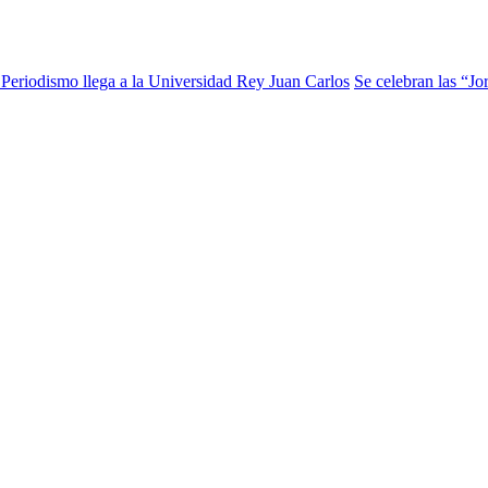
Periodismo llega a la Universidad Rey Juan Carlos
Se celebran las “J