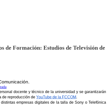
sos de Formación: Estudios de Televisión de
a Comunicación.
rsonal docente y técnico de la universidad y se garantizarán 
ta de reproducción de 
YouTube de la FCCOM
.
istintas empresas digitales de la talla de Sony o Telefónica 