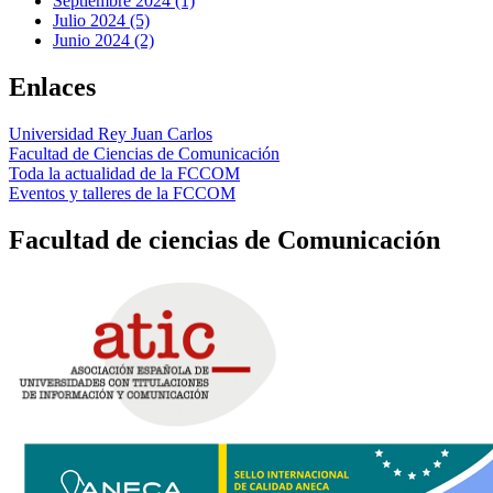
Septiembre 2024 (1)
Julio 2024 (5)
Junio 2024 (2)
Enlaces
Universidad Rey Juan Carlos
Facultad de Ciencias de Comunicación
Toda la actualidad de la FCCOM
Eventos y talleres de la FCCOM
Facultad de ciencias de Comunicación