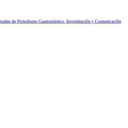
ornadas de Periodismo Gastronómico, Investigación y Comunicación