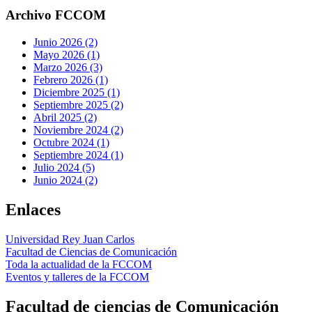
Archivo FCCOM
Junio 2026 (2)
Mayo 2026 (1)
Marzo 2026 (3)
Febrero 2026 (1)
Diciembre 2025 (1)
Septiembre 2025 (2)
Abril 2025 (2)
Noviembre 2024 (2)
Octubre 2024 (1)
Septiembre 2024 (1)
Julio 2024 (5)
Junio 2024 (2)
Enlaces
Universidad Rey Juan Carlos
Facultad de Ciencias de Comunicación
Toda la actualidad de la FCCOM
Eventos y talleres de la FCCOM
Facultad de ciencias de Comunicación