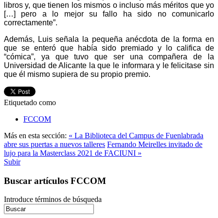
libros y, que tienen los mismos o incluso más méritos que yo
[…] pero a lo mejor su fallo ha sido no comunicarlo
correctamente”.
Además, Luis señala la pequeña anécdota de la forma en
que se enteró que había sido premiado y lo califica de
“cómica”, ya que tuvo que ser una compañera de la
Universidad de Alicante la que le informara y le felicitase sin
que él mismo supiera de su propio premio.
Etiquetado como
FCCOM
Más en esta sección:
« La Biblioteca del Campus de Fuenlabrada
abre sus puertas a nuevos talleres
Fernando Meirelles invitado de
lujo para la Masterclass 2021 de FACIUNI »
Subir
Buscar artículos FCCOM
Introduce términos de búsqueda