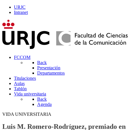
URJC
Intranet
FCCOM
Back
Presentación
Departamentos
Titulaciones
Aulas
Tablón
Vida universitaria
Back
Agenda
VIDA UNIVERSITARIA
Luis M. Romero-Rodríguez, premiado en