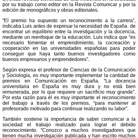
por su trabajo como editor en la Revista Comunicar y por la
edición de monográficos y obras editoriales.
“El premio ha supuesto un reconocimiento a la carrera”,
indicaba Luis antes de expresar la necesidad de España
de
encontrar un equilibrio entre la investigación y la docencia,
mediante un reenfoque de la educación. Luis indica que “es
necesario fomentar el emprendimiento, la cocreación y
cooperación en las universidades españolas para poder
conseguir que haya tanto buenos investigadores como
buenos empresarios y emprendedores”.
Según expresa el profesor de Ciencias de la Comunicación
y Sociología, es muy importante implementar la cantidad de
premios en Comunicación en España. “La docencia
universitaria en España es muy dura y no está bien
remunerada, por lo que requiere un sacrificio muy grande”.
Por esta razón para él es muy importante el reconocimiento
del trabajo a través de los premios, “para mantener al
profesorado motivado para continuar realizando su labor”.
También sostiene la importancia de saber comunicar a la
sociedad el trabajo realizado para lograr el debido
reconocimiento. “Conozco a muchos investigadores que
tienen mucha investigación publicada y han escrito muchos