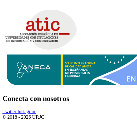
Conecta
con nosotros
Twitter
Instagram
© 2018 - 2026 URJC