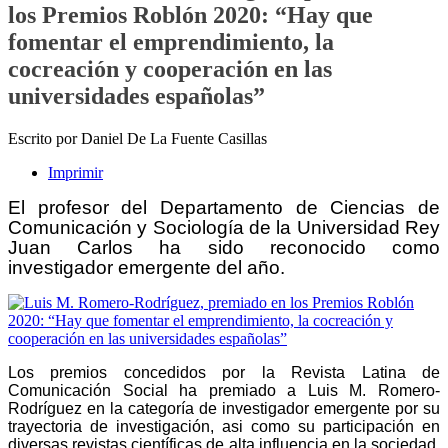
los Premios Roblón 2020: “Hay que
fomentar el emprendimiento, la
cocreación y cooperación en las
universidades españolas”
Escrito por Daniel De La Fuente Casillas
Imprimir
El profesor del Departamento de Ciencias de
Comunicación y Sociología de la Universidad Rey
Juan Carlos ha sido reconocido como
investigador emergente del año.
Los premios concedidos por la Revista Latina de
Comunicación Social ha premiado a Luis M. Romero-
Rodríguez en la categoría de investigador emergente por su
trayectoria de investigación, asi como su participación en
diversas revistas científicas de alta influencia en la sociedad,