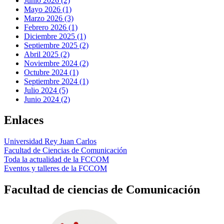
Junio 2026 (2)
Mayo 2026 (1)
Marzo 2026 (3)
Febrero 2026 (1)
Diciembre 2025 (1)
Septiembre 2025 (2)
Abril 2025 (2)
Noviembre 2024 (2)
Octubre 2024 (1)
Septiembre 2024 (1)
Julio 2024 (5)
Junio 2024 (2)
Enlaces
Universidad Rey Juan Carlos
Facultad de Ciencias de Comunicación
Toda la actualidad de la FCCOM
Eventos y talleres de la FCCOM
Facultad de ciencias de Comunicación