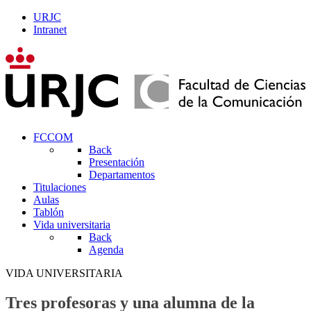
URJC
Intranet
FCCOM
Back
Presentación
Departamentos
Titulaciones
Aulas
Tablón
Vida universitaria
Back
Agenda
VIDA UNIVERSITARIA
Tres profesoras y una alumna de la