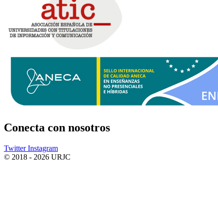
Conecta
con nosotros
Twitter
Instagram
© 2018 - 2026 URJC