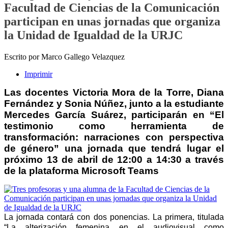
Facultad de Ciencias de la Comunicación
participan en unas jornadas que organiza
la Unidad de Igualdad de la URJC
Escrito por Marco Gallego Velazquez
Imprimir
Las docentes Victoria Mora de la Torre, Diana 
Fernández y Sonia Núñez, junto a la estudiante 
Mercedes García Suárez, participarán en “El 
testimonio como herramienta de 
transformación: narraciones con perspectiva 
de género” una jornada que tendrá lugar el 
próximo 13 de abril de 12:00 a 14:30 a través 
de la plataforma Microsoft Teams
La jornada contará con dos ponencias. La primera, titulada
“La alterización femenina en el audiovisual como