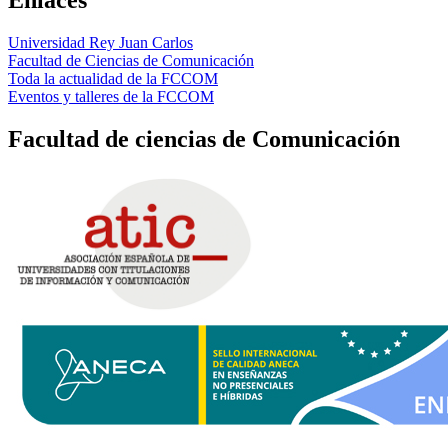
Universidad Rey Juan Carlos
Facultad de Ciencias de Comunicación
Toda la actualidad de la FCCOM
Eventos y talleres de la FCCOM
Facultad de ciencias de Comunicación