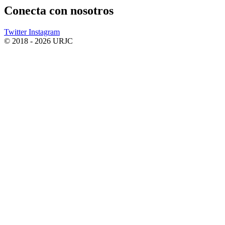
Conecta
con nosotros
Twitter
Instagram
© 2018 - 2026 URJC