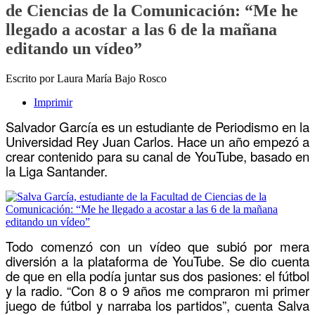
de Ciencias de la Comunicación: “Me he
llegado a acostar a las 6 de la mañana
editando un vídeo”
Escrito por Laura María Bajo Rosco
Imprimir
Salvador García es un estudiante de Periodismo en la
Universidad Rey Juan Carlos. Hace un año empezó a
crear contenido para su canal de YouTube, basado en
la Liga Santander.
Todo comenzó con un vídeo que subió por mera
diversión a la plataforma de YouTube. Se dio cuenta
de que en ella podía juntar sus dos pasiones: el fútbol
y la radio. “Con 8 o 9 años me compraron mi primer
juego de fútbol y narraba los partidos”, cuenta Salva