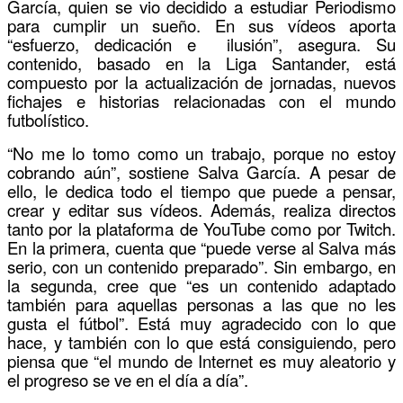
García, quien se vio decidido a estudiar Periodismo
para cumplir un sueño. En sus vídeos aporta
“esfuerzo, dedicación e ilusión”, asegura. Su
contenido, basado en la Liga Santander, está
compuesto por la actualización de jornadas, nuevos
fichajes e historias relacionadas con el mundo
futbolístico.
“No me lo tomo como un trabajo, porque no estoy
cobrando aún”, sostiene Salva García. A pesar de
ello, le dedica todo el tiempo que puede a pensar,
crear y editar sus vídeos. Además, realiza directos
tanto por la plataforma de YouTube como por Twitch.
En la primera, cuenta que “puede verse al Salva más
serio, con un contenido preparado”. Sin embargo, en
la segunda, cree que “es un contenido adaptado
también para aquellas personas a las que no les
gusta el fútbol”. Está muy agradecido con lo que
hace, y también con lo que está consiguiendo, pero
piensa que “el mundo de Internet es muy aleatorio y
el progreso se ve en el día a día”.