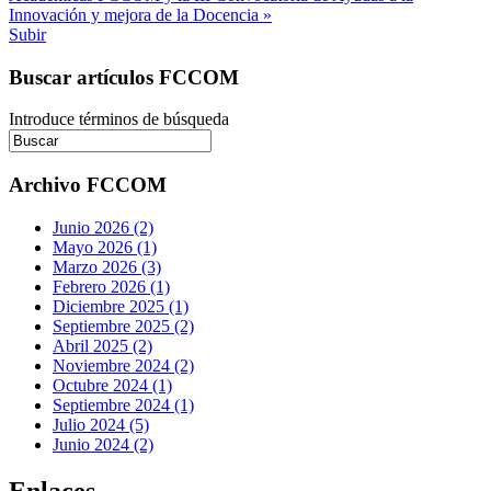
Innovación y mejora de la Docencia »
Subir
Buscar artículos FCCOM
Introduce términos de búsqueda
Archivo FCCOM
Junio 2026 (2)
Mayo 2026 (1)
Marzo 2026 (3)
Febrero 2026 (1)
Diciembre 2025 (1)
Septiembre 2025 (2)
Abril 2025 (2)
Noviembre 2024 (2)
Octubre 2024 (1)
Septiembre 2024 (1)
Julio 2024 (5)
Junio 2024 (2)
Enlaces