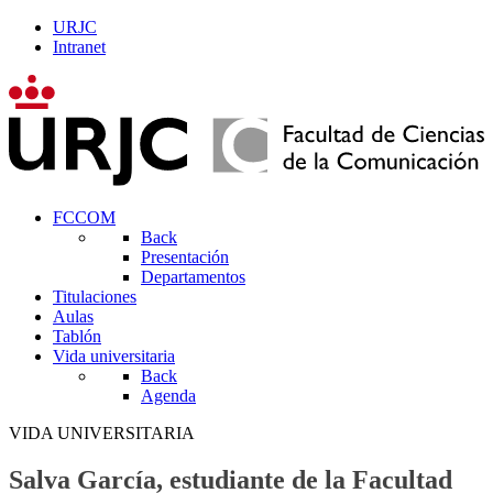
URJC
Intranet
FCCOM
Back
Presentación
Departamentos
Titulaciones
Aulas
Tablón
Vida universitaria
Back
Agenda
VIDA UNIVERSITARIA
Salva García, estudiante de la Facultad