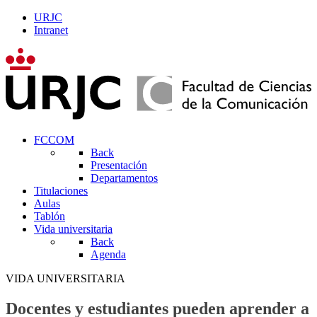
URJC
Intranet
FCCOM
Back
Presentación
Departamentos
Titulaciones
Aulas
Tablón
Vida universitaria
Back
Agenda
VIDA UNIVERSITARIA
Docentes y estudiantes pueden aprender a