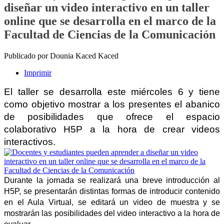
diseñar un video interactivo en un taller
online que se desarrolla en el marco de la
Facultad de Ciencias de la Comunicación
Publicado por Dounia Kaced Kaced
Imprimir
El taller se desarrolla este miércoles 6 y tiene 
como objetivo mostrar a los presentes el abanico 
de posibilidades que ofrece el espacio 
colaborativo H5P a la hora de crear videos 
interactivos.
Durante la jornada se realizará una breve introducción al 
H5P, se presentarán distintas formas de introducir contenido 
en el Aula Virtual, se editará un video de muestra y se 
mostrarán las posibilidades del video interactivo a la hora de 