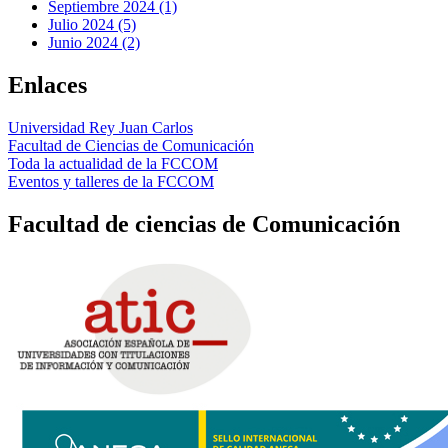
Septiembre 2024 (1)
Julio 2024 (5)
Junio 2024 (2)
Enlaces
Universidad Rey Juan Carlos
Facultad de Ciencias de Comunicación
Toda la actualidad de la FCCOM
Eventos y talleres de la FCCOM
Facultad de ciencias de Comunicación