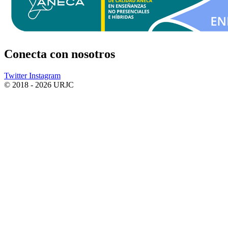
Conecta
con nosotros
Twitter
Instagram
© 2018 - 2026 URJC