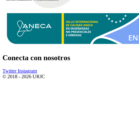
Conecta
con nosotros
Twitter
Instagram
© 2018 - 2026 URJC