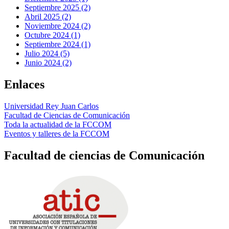
Septiembre 2025 (2)
Abril 2025 (2)
Noviembre 2024 (2)
Octubre 2024 (1)
Septiembre 2024 (1)
Julio 2024 (5)
Junio 2024 (2)
Enlaces
Universidad Rey Juan Carlos
Facultad de Ciencias de Comunicación
Toda la actualidad de la FCCOM
Eventos y talleres de la FCCOM
Facultad de ciencias de Comunicación