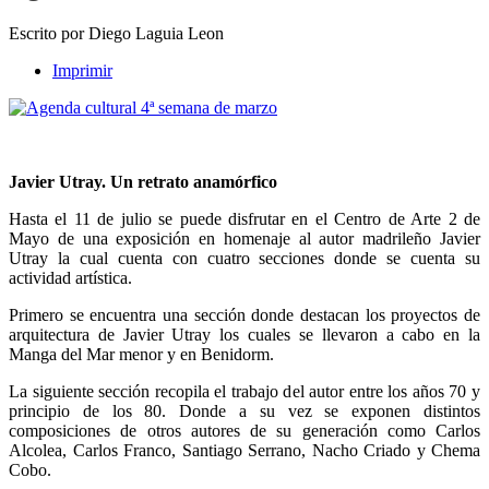
Escrito por Diego Laguia Leon
Imprimir
Javier Utray. Un retrato anamórfico
Hasta el 11 de julio se puede disfrutar en el Centro de Arte 2 de
Mayo de una exposición en homenaje al autor madrileño Javier
Utray la cual cuenta con cuatro secciones donde se cuenta su
actividad artística.
Primero se encuentra una sección donde destacan los proyectos de
arquitectura de Javier Utray los cuales se llevaron a cabo en la
Manga del Mar menor y en Benidorm.
La siguiente sección recopila el trabajo del autor entre los años 70 y
principio de los 80. Donde a su vez se exponen distintos
composiciones de otros autores de su generación como Carlos
Alcolea, Carlos Franco, Santiago Serrano, Nacho Criado y Chema
Cobo.