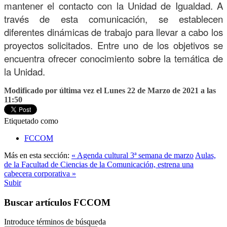
mantener el contacto con la Unidad de Igualdad. A
través de esta comunicación, se establecen
diferentes dinámicas de trabajo para llevar a cabo los
proyectos solicitados. Entre uno de los objetivos se
encuentra ofrecer conocimiento sobre la temática de
la Unidad.
Modificado por última vez el Lunes 22 de Marzo de 2021 a las
11:50
Etiquetado como
FCCOM
Más en esta sección:
« Agenda cultural 3ª semana de marzo
Aulas,
de la Facultad de Ciencias de la Comunicación, estrena una
cabecera corporativa »
Subir
Buscar artículos FCCOM
Introduce términos de búsqueda