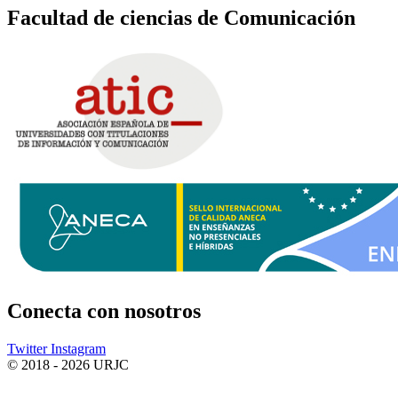
Facultad de ciencias de Comunicación
Conecta
con nosotros
Twitter
Instagram
© 2018 - 2026 URJC