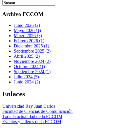
Archivo FCCOM
Junio 2026 (2)
Mayo 2026 (1)
Marzo 2026 (3)
Febrero 2026 (1)
Diciembre 2025 (1)
Septiembre 2025 (2)
Abril 2025 (2)
Noviembre 2024 (2)
Octubre 2024 (1)
Septiembre 2024 (1)
Julio 2024 (5)
Junio 2024 (2)
Enlaces
Universidad Rey Juan Carlos
Facultad de Ciencias de Comunicación
Toda la actualidad de la FCCOM
Eventos y talleres de la FCCOM