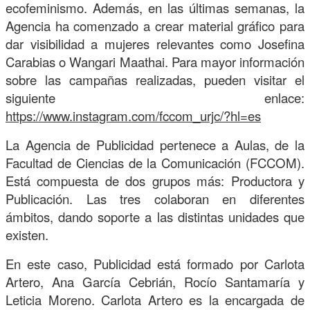
ecofeminismo. Además, en las últimas semanas, la
Agencia ha comenzado a crear material gráfico para
dar visibilidad a mujeres relevantes como Josefina
Carabias o Wangari Maathai.
Para mayor información
sobre las campañas realizadas, pueden visitar el
siguiente enlace:
https://www.instagram.com/fccom_urjc/?hl=es
La Agencia de Publicidad pertenece a Aulas, de la
Facultad de Ciencias de la Comunicación (FCCOM).
Está compuesta de dos grupos más: Productora y
Publicación. Las tres colaboran en diferentes
ámbitos, dando soporte a las distintas unidades que
existen.
En este caso, Publicidad está formado por
Carlota
Artero, Ana García Cebrián, Rocío Santamaría y
Leticia Moreno. Carlota Artero es la encargada de