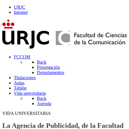
URJC
Intranet
FCCOM
Back
Presentación
Departamentos
Titulaciones
Aulas
Tablón
Vida universitaria
Back
Agenda
VIDA UNIVERSITARIA
La Agencia de Publicidad, de la Facultad