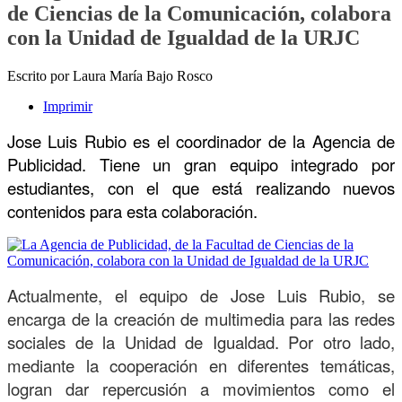
de Ciencias de la Comunicación, colabora
con la Unidad de Igualdad de la URJC
Escrito por Laura María Bajo Rosco
Imprimir
Jose Luis Rubio es el coordinador de la Agencia de
Publicidad. Tiene un gran equipo integrado por
estudiantes, con el que está realizando nuevos
contenidos para esta colaboración.
Actualmente, el equipo de Jose Luis Rubio, se
encarga de la creación de multimedia para las redes
sociales de la Unidad de Igualdad. Por otro lado,
mediante la cooperación en diferentes temáticas,
logran dar repercusión a movimientos como el