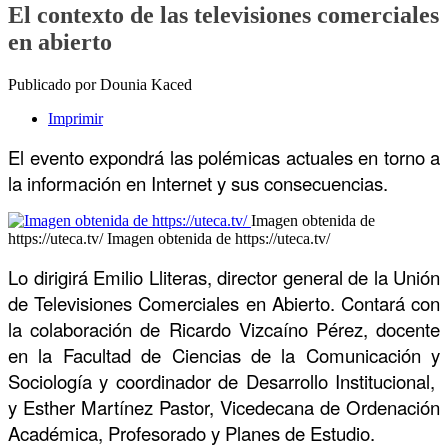
El contexto de las televisiones comerciales
en abierto
Publicado por Dounia Kaced
Imprimir
El evento expondrá las polémicas actuales en torno a
la información en Internet y sus consecuencias.
Imagen obtenida de
https://uteca.tv/
Imagen obtenida de https://uteca.tv/
Lo dirigirá Emilio Lliteras,
director general de la Unión
de Televisiones Comerciales en Abierto. Contará con
la colaboración de Ricardo Vizcaíno Pérez, docente
en la Facultad de Ciencias de la Comunicación y
Sociología y coordinador de Desarrollo Institucional,
y Esther Martínez Pastor, Vicedecana de Ordenación
Académica, Profesorado y Planes de Estudio.