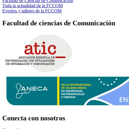
Facultad de Ciencias de Comunicación
Toda la actualidad de la FCCOM
Eventos y talleres de la FCCOM
Facultad de ciencias de Comunicación
Conecta
con nosotros