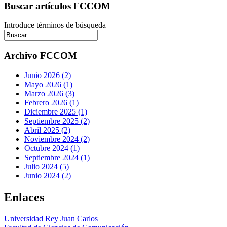
Buscar artículos FCCOM
Introduce términos de búsqueda
Archivo FCCOM
Junio 2026 (2)
Mayo 2026 (1)
Marzo 2026 (3)
Febrero 2026 (1)
Diciembre 2025 (1)
Septiembre 2025 (2)
Abril 2025 (2)
Noviembre 2024 (2)
Octubre 2024 (1)
Septiembre 2024 (1)
Julio 2024 (5)
Junio 2024 (2)
Enlaces
Universidad Rey Juan Carlos