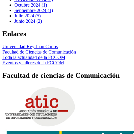
Octubre 2024 (1)
Septiembre 2024 (1)
Julio 2024 (5)
Junio 2024 (2)
Enlaces
Universidad Rey Juan Carlos
Facultad de Ciencias de Comunicación
Toda la actualidad de la FCCOM
Eventos y talleres de la FCCOM
Facultad de ciencias de Comunicación