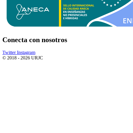
Conecta
con nosotros
Twitter
Instagram
© 2018 - 2026 URJC