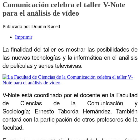
Comunicación celebra el taller V-Note
para el análisis de vídeo
Publicado por Dounia Kaced
Imprimir
La finalidad del taller es mostrar las posibilidades de
las nuevas tecnologías y la informática en el análisis
de películas y series televisivas.
V-Note está coordinado por el docente en la Facultad
de Ciencias de la Comunicación y
Sociología;
Ernesto Taborda Hernández. También
contará con la participación de otros profesores de la
facultad.