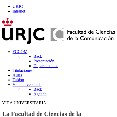
URJC
Intranet
FCCOM
Back
Presentación
Departamentos
Titulaciones
Aulas
Tablón
Vida universitaria
Back
Agenda
VIDA UNIVERSITARIA
La Facultad de Ciencias de la