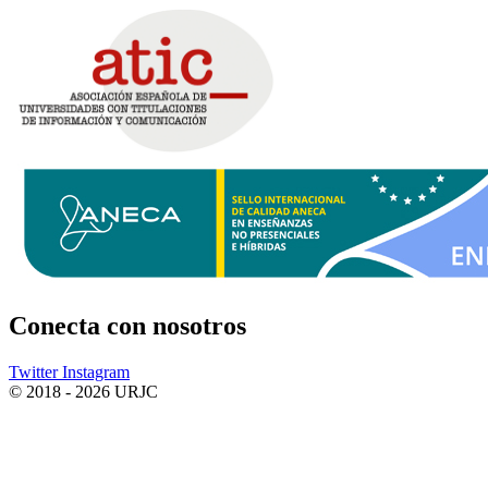
Conecta
con nosotros
Twitter
Instagram
© 2018 - 2026 URJC