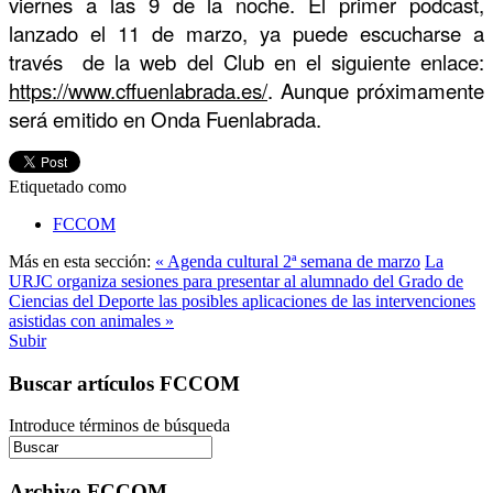
viernes a las 9 de la noche. El primer podcast,
lanzado el 11 de marzo, ya puede escucharse a
través de la web del Club en el siguiente enlace:
https://www.cffuenlabrada.es/
. Aunque próximamente
será emitido en Onda Fuenlabrada.
Etiquetado como
FCCOM
Más en esta sección:
« Agenda cultural 2ª semana de marzo
La
URJC organiza sesiones para presentar al alumnado del Grado de
Ciencias del Deporte las posibles aplicaciones de las intervenciones
asistidas con animales »
Subir
Buscar artículos FCCOM
Introduce términos de búsqueda
Archivo FCCOM