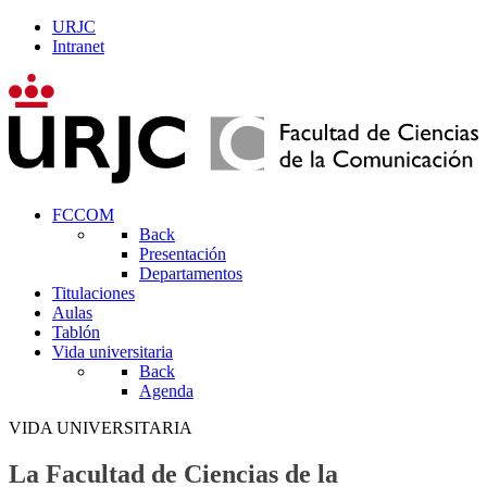
URJC
Intranet
FCCOM
Back
Presentación
Departamentos
Titulaciones
Aulas
Tablón
Vida universitaria
Back
Agenda
VIDA UNIVERSITARIA
La Facultad de Ciencias de la