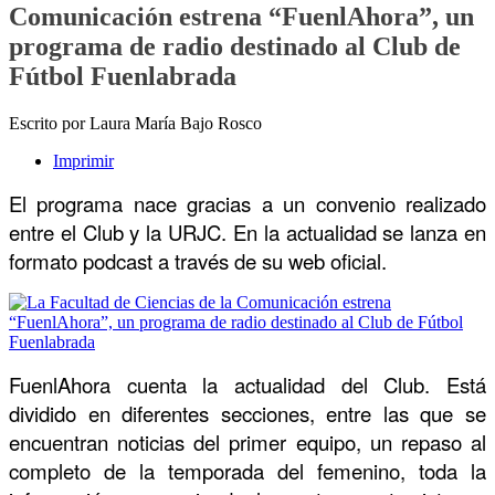
Comunicación estrena “FuenlAhora”, un
programa de radio destinado al Club de
Fútbol Fuenlabrada
Escrito por Laura María Bajo Rosco
Imprimir
El programa nace gracias a un convenio realizado
entre el Club y la URJC. En la actualidad se lanza en
formato podcast a través de su web oficial.
FuenlAhora cuenta la actualidad del Club. Está
dividido en diferentes secciones, entre las que se
encuentran noticias del primer equipo, un repaso al
completo de la temporada del femenino, toda la