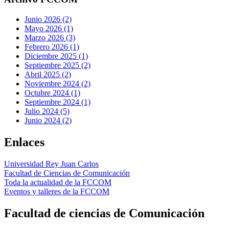
Junio 2026 (2)
Mayo 2026 (1)
Marzo 2026 (3)
Febrero 2026 (1)
Diciembre 2025 (1)
Septiembre 2025 (2)
Abril 2025 (2)
Noviembre 2024 (2)
Octubre 2024 (1)
Septiembre 2024 (1)
Julio 2024 (5)
Junio 2024 (2)
Enlaces
Universidad Rey Juan Carlos
Facultad de Ciencias de Comunicación
Toda la actualidad de la FCCOM
Eventos y talleres de la FCCOM
Facultad de ciencias de Comunicación