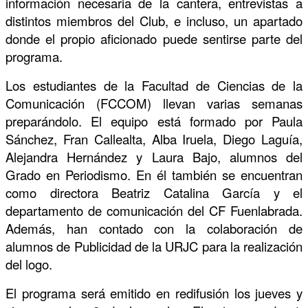
información necesaria de la cantera, entrevistas a
distintos miembros del Club, e incluso, un apartado
donde el propio aficionado puede sentirse parte del
programa.
Los estudiantes de la Facultad de Ciencias de la
Comunicación (FCCOM) llevan varias semanas
preparándolo. El equipo está formado por Paula
Sánchez, Fran Callealta, Alba Iruela, Diego Laguía,
Alejandra Hernández y Laura Bajo, alumnos del
Grado en Periodismo. En él también se encuentran
como directora Beatriz Catalina García y el
departamento de comunicación del CF Fuenlabrada.
Además, han contado con la colaboración de
alumnos de Publicidad de la URJC para la realización
del logo.
El programa será emitido en redifusión los jueves y