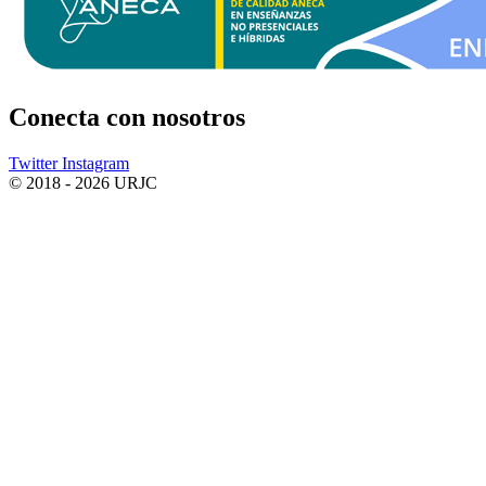
Conecta
con nosotros
Twitter
Instagram
© 2018 - 2026 URJC