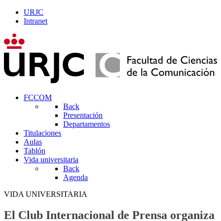
URJC
Intranet
FCCOM
Back
Presentación
Departamentos
Titulaciones
Aulas
Tablón
Vida universitaria
Back
Agenda
VIDA UNIVERSITARIA
El Club Internacional de Prensa organiza