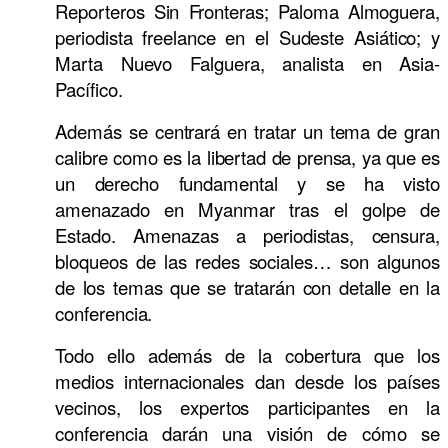
Reporteros Sin Fronteras; Paloma Almoguera,
periodista freelance en el Sudeste Asiático; y
Marta Nuevo Falguera, analista en Asia-
Pacífico.
Además se centrará en tratar un tema de gran
calibre como es la libertad de prensa, ya que es
un derecho fundamental y se ha visto
amenazado en Myanmar tras el golpe de
Estado. Amenazas a periodistas, censura,
bloqueos de las redes sociales… son algunos
de los temas que se tratarán con detalle en la
conferencia.
Todo ello además de la cobertura que los
medios internacionales dan desde los países
vecinos, los expertos participantes en la
conferencia darán una visión de cómo se