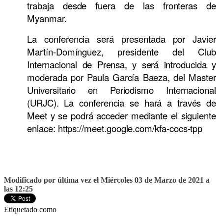
trabaja desde fuera de las fronteras de
Myanmar.
La conferencia será presentada por Javier
Martín-Domínguez, presidente del Club
Internacional de Prensa, y será introducida y
moderada por Paula García Baeza, del Master
Universitario en Periodismo Internacional
(URJC). La conferencia se hará a través de
Meet y se podrá acceder mediante el siguiente
enlace: https://meet.google.com/kfa-cocs-tpp
Modificado por última vez el Miércoles 03 de Marzo de 2021 a
las 12:25
Etiquetado como