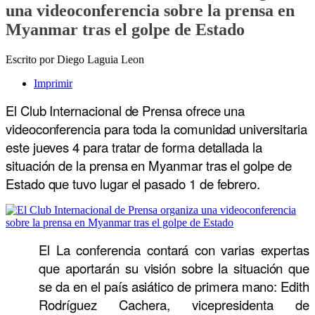
una videoconferencia sobre la prensa en
Myanmar tras el golpe de Estado
Escrito por Diego Laguia Leon
Imprimir
El Club Internacional de Prensa ofrece una
videoconferencia para toda la comunidad universitaria
este jueves 4 para tratar de forma detallada la
situación de la prensa en Myanmar tras el golpe de
Estado que tuvo lugar el pasado 1 de febrero.
El La conferencia contará con varias expertas
que aportarán su visión sobre la situación que
se da en el país asiático de primera mano: Edith
Rodríguez Cachera, vicepresidenta de