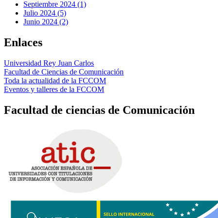
Septiembre 2024 (1)
Julio 2024 (5)
Junio 2024 (2)
Enlaces
Universidad Rey Juan Carlos
Facultad de Ciencias de Comunicación
Toda la actualidad de la FCCOM
Eventos y talleres de la FCCOM
Facultad de ciencias de Comunicación