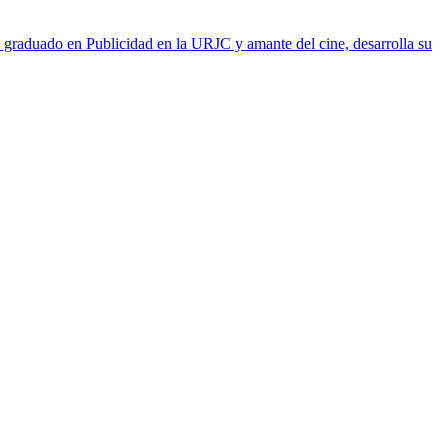
 graduado en Publicidad en la URJC y amante del cine, desarrolla su