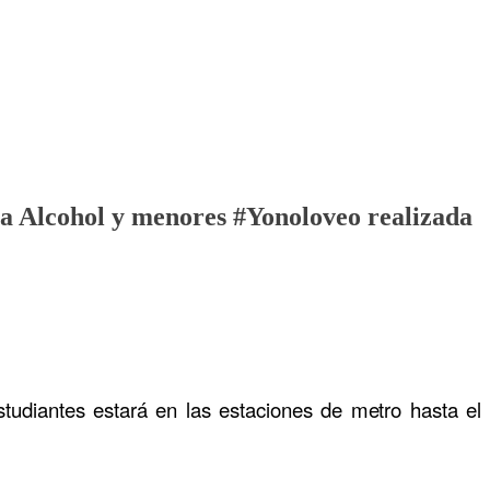
a Alcohol y menores #Yonoloveo realizada
studiantes estará en las estaciones de metro hasta el