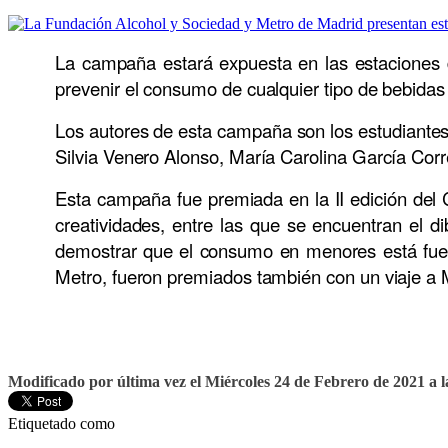
La campaña estará expuesta en las estaciones de
prevenir el consumo de cualquier tipo de bebida
Los autores de esta campaña son los estudiantes
Silvia Venero Alonso, María Carolina García Cor
Esta campaña fue premiada en la II edición de
creatividades, entre las que se encuentran el di
demostrar que el consumo en menores está fuera
Metro, fueron premiados también con un viaje a 
Modificado por última vez el Miércoles 24 de Febrero de 2021 a l
Etiquetado como