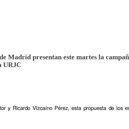
de Madrid presentan este martes la campañ
la URJC
stor y Ricardo Vizcaíno Pérez, esta propuesta de los e