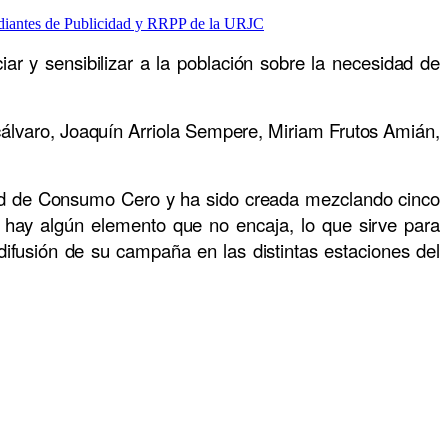
ar y sensibilizar a la población sobre la necesidad de
álvaro, Joaquín Arriola Sempere, Miriam Frutos Amián,
dad de Consumo Cero y ha sido creada mezclando cinco
ue hay algún elemento que no encaja, lo que sirve para
fusión de su campaña en las distintas estaciones del