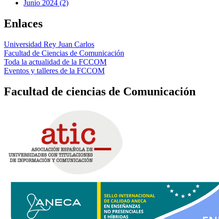
Junio 2024 (2)
Enlaces
Universidad Rey Juan Carlos
Facultad de Ciencias de Comunicación
Toda la actualidad de la FCCOM
Eventos y talleres de la FCCOM
Facultad de ciencias de Comunicación