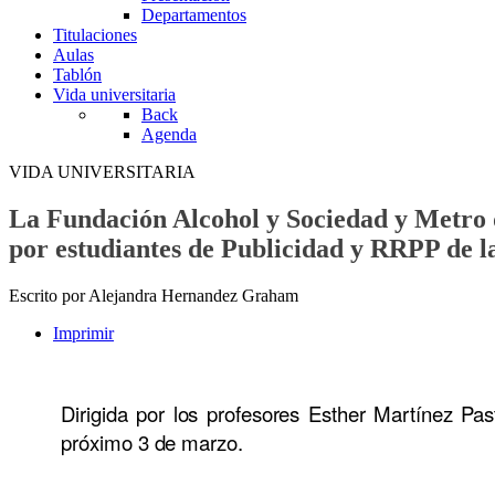
Departamentos
Titulaciones
Aulas
Tablón
Vida universitaria
Back
Agenda
VIDA UNIVERSITARIA
La Fundación Alcohol y Sociedad y Metro 
por estudiantes de Publicidad y RRPP de 
Escrito por Alejandra Hernandez Graham
Imprimir
Dirigida por los profesores Esther Martínez Pa
próximo 3 de marzo.