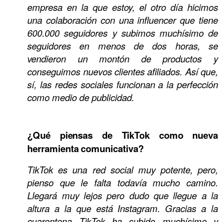
empresa en la que estoy, el otro día hicimos
una colaboración con una influencer que tiene
600.000 seguidores y subimos muchísimo de
seguidores en menos de dos horas, se
vendieron un montón de productos y
conseguimos nuevos clientes afiliados. Así que,
sí, las redes sociales funcionan a la perfección
como medio de publicidad.
¿Qué piensas de TikTok como nueva
herramienta comunicativa?
TikTok es una red social muy potente, pero,
pienso que le falta todavía mucho camino.
Llegará muy lejos pero dudo que llegue a la
altura a la que está Instagram. Gracias a la
cuarentena TikTok ha subido muchísimo y