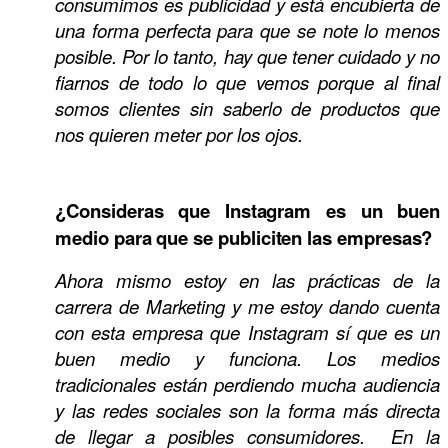
consumimos es publicidad y está encubierta de
una forma perfecta para que se note lo menos
posible. Por lo tanto, hay que tener cuidado y no
fiarnos de todo lo que vemos porque al final
somos clientes sin saberlo de productos que
nos quieren meter por los ojos.
¿Consideras que Instagram es un buen
medio para que se publiciten las empresas?
Ahora mismo estoy en las prácticas de la
carrera de Marketing y me estoy dando cuenta
con esta empresa que Instagram sí que es un
buen medio y funciona. Los medios
tradicionales están perdiendo mucha audiencia
y las redes sociales son la forma más directa
de llegar a posibles consumidores. En la