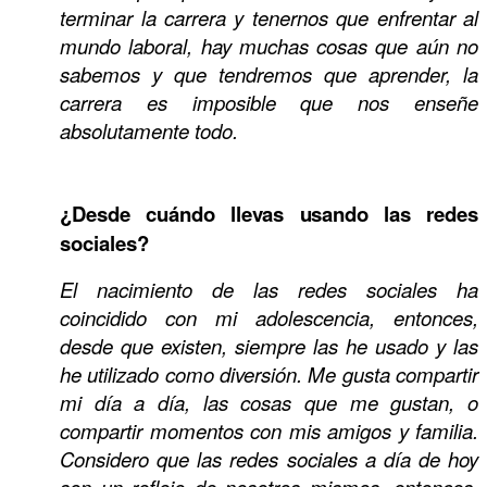
terminar la carrera y tenernos que enfrentar al
mundo laboral, hay muchas cosas que aún no
sabemos y que tendremos que aprender, la
carrera es imposible que nos enseñe
absolutamente todo.
¿Desde cuándo llevas usando las redes
sociales?
El nacimiento de las redes sociales ha
coincidido con mi adolescencia, entonces,
desde que existen, siempre las he usado y las
he utilizado como diversión. Me gusta compartir
mi día a día, las cosas que me gustan, o
compartir momentos con mis amigos y familia.
Considero que las redes sociales a día de hoy