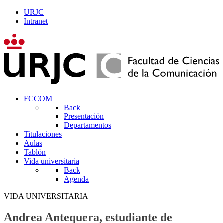
URJC
Intranet
FCCOM
Back
Presentación
Departamentos
Titulaciones
Aulas
Tablón
Vida universitaria
Back
Agenda
VIDA UNIVERSITARIA
Andrea Antequera, estudiante de