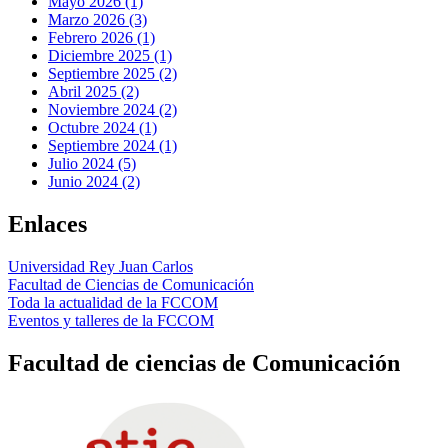
Mayo 2026 (1)
Marzo 2026 (3)
Febrero 2026 (1)
Diciembre 2025 (1)
Septiembre 2025 (2)
Abril 2025 (2)
Noviembre 2024 (2)
Octubre 2024 (1)
Septiembre 2024 (1)
Julio 2024 (5)
Junio 2024 (2)
Enlaces
Universidad Rey Juan Carlos
Facultad de Ciencias de Comunicación
Toda la actualidad de la FCCOM
Eventos y talleres de la FCCOM
Facultad de ciencias de Comunicación