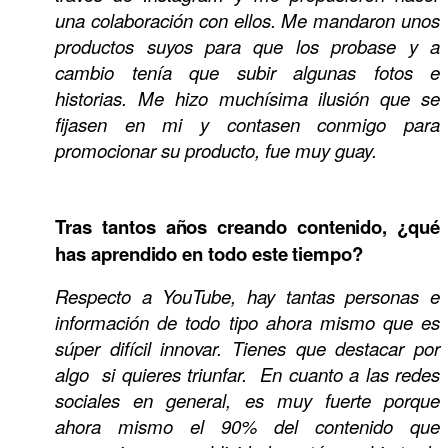
una colaboración con ellos. Me mandaron unos
productos suyos para que los probase y a
cambio tenía que subir algunas fotos e
historias. Me hizo muchísima ilusión que se
fijasen en mi y contasen conmigo para
promocionar su producto, fue muy guay.
Tras tantos años creando contenido, ¿qué
has aprendido en todo este tiempo?
Respecto a YouTube, hay tantas personas e
información de todo tipo ahora mismo que es
súper difícil innovar. Tienes que destacar por
algo si quieres triunfar. En cuanto a las redes
sociales en general, es muy fuerte porque
ahora mismo el 90% del contenido que