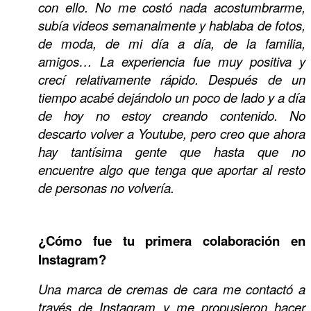
con ello. No me costó nada acostumbrarme,
subía videos semanalmente y hablaba de fotos,
de moda, de mi día a día, de la familia,
amigos… La experiencia fue muy positiva y
crecí relativamente rápido. Después de un
tiempo acabé dejándolo un poco de lado y a día
de hoy no estoy creando contenido. No
descarto volver a Youtube, pero creo que ahora
hay tantísima gente que hasta que no
encuentre algo que tenga que aportar al resto
de personas no volvería.
¿Cómo fue tu primera colaboración en
Instagram?
Una marca de cremas de cara me contactó a
través de Instagram y me propusieron hacer