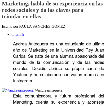
Marketing, habla de su experiencia en las
redes sociales y da las claves para
triunfar en ellas
Escrito por PAULA SANCHEZ GOMEZ
Imprimir
Andrea Antequera es una estudiante de último
año de Marketing en la Universidad Rey Juan
Carlos. Se trata de una alumna apasionada del
mundo de la comunicación y de las redes
sociales. Decidió abrirse su propio canal de
Youtube y ha colaborado con varias marcas en
Instagram.
@andreaantequera
Esta comunicadora y futura profesional del
Marketing, cuenta su experiencia y aconseja