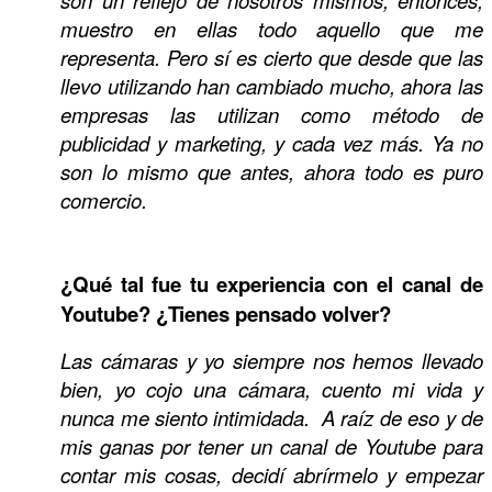
son un reflejo de nosotros mismos, entonces,
muestro en ellas todo aquello que me
representa. Pero sí es cierto que desde que las
llevo utilizando han cambiado mucho, ahora las
empresas las utilizan como método de
publicidad y marketing, y cada vez más. Ya no
son lo mismo que antes, ahora todo es puro
comercio.
¿Qué tal fue tu experiencia con el canal de
Youtube? ¿Tienes pensado volver?
Las cámaras y yo siempre nos hemos llevado
bien, yo cojo una cámara, cuento mi vida y
nunca me siento intimidada. A raíz de eso y de
mis ganas por tener un canal de Youtube para
contar mis cosas, decidí abrírmelo y empezar