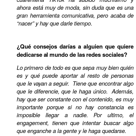
ahora está muy de moda, sin duda que es una
gran herramienta comunicativa, pero acaba de
“nacer” y hay que darle tiempo.
¿Qué consejos darías a alguien que quiere
dedicarse al mundo de las redes sociales?
Lo primero de todo es que sepa muy bien quién
es y qué puede aportar al resto de personas
que le vayan a seguir. Tiene que encontrar algo
que le diferencie, que le haga único. Además,
hay que ser constante con el contenido, es muy
importante porque si no hay constancia es
imposible llegar a nadie. Por ultimo, el
engagement, tienen que intentar buscar algo
que enganche a la gente y le haga quedarse.