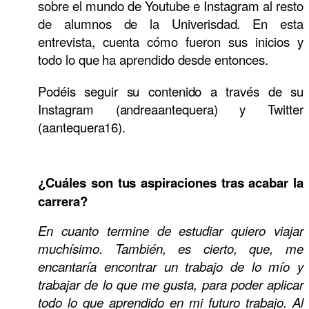
sobre el mundo de Youtube e Instagram al resto
de alumnos de la Univerisdad. En esta
entrevista, cuenta cómo fueron sus inicios y
todo lo que ha aprendido desde entonces.
Podéis seguir su contenido a través de su
Instagram (andreaantequera) y Twitter
(aantequera16).
¿Cuáles son tus aspiraciones tras acabar la
carrera?
En cuanto termine de estudiar quiero viajar
muchísimo. También, es cierto, que, me
encantaría encontrar un trabajo de lo mío y
trabajar de lo que me gusta, para poder aplicar
todo lo que aprendido en mi futuro trabajo. Al