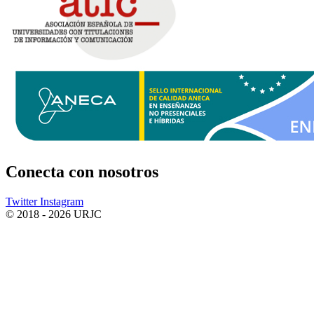
Conecta
con nosotros
Twitter
Instagram
© 2018 - 2026 URJC