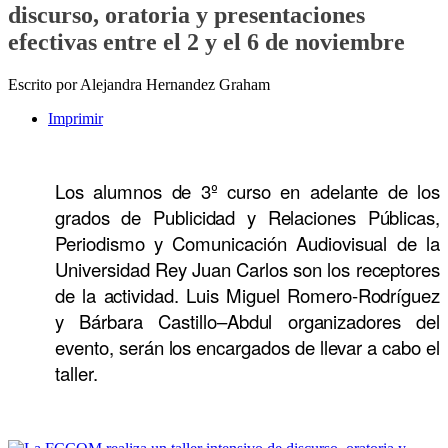
discurso, oratoria y presentaciones
efectivas entre el 2 y el 6 de noviembre
Escrito por Alejandra Hernandez Graham
Imprimir
Los alumnos de 3º curso en adelante de los
grados de Publicidad y Relaciones Públicas,
Periodismo y Comunicación Audiovisual de la
Universidad Rey Juan Carlos son los receptores
de la actividad. Luis Miguel Romero-Rodríguez
y Bárbara Castillo–Abdul organizadores del
evento, serán los encargados de llevar a cabo el
taller.