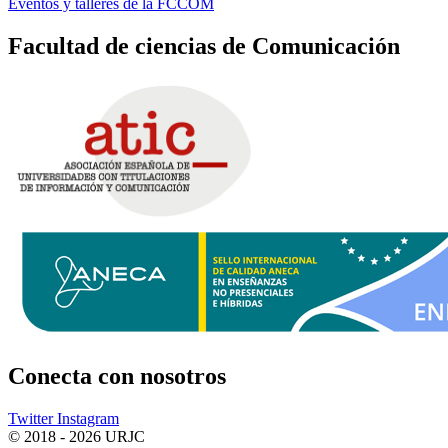
Eventos y talleres de la FCCOM
Facultad de ciencias de Comunicación
Conecta
con nosotros
Twitter
Instagram
© 2018 - 2026 URJC