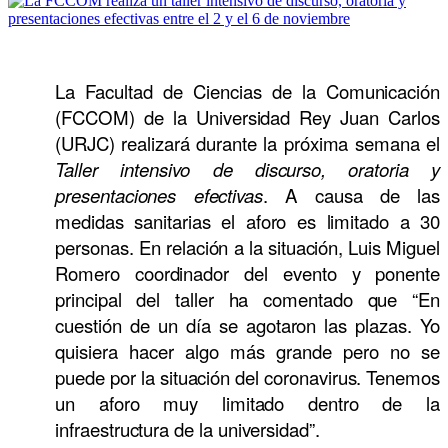
La Facultad de Ciencias de la Comunicación
(FCCOM) de la Universidad Rey Juan Carlos
(URJC) realizará durante la próxima semana el
Taller intensivo de discurso, oratoria y
presentaciones efectivas
. A causa de las
medidas sanitarias el aforo es limitado a 30
personas. En relación a la situación, Luis Miguel
Romero coordinador del evento y ponente
principal del taller ha comentado que “En
cuestión de un día se agotaron las plazas. Yo
quisiera hacer algo más grande pero no se
puede por la situación del coronavirus. Tenemos
un aforo muy limitado dentro de la
infraestructura de la universidad”.