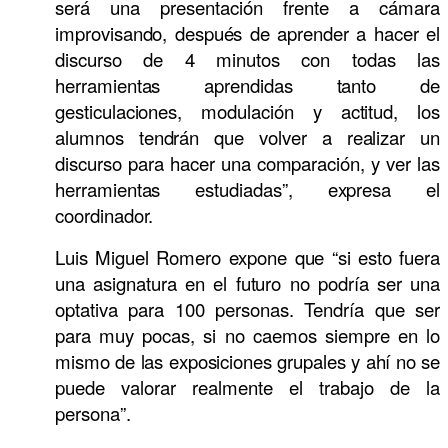
será una presentación frente a cámara
improvisando, después de aprender a hacer el
discurso de 4 minutos con todas las
herramientas aprendidas tanto de
gesticulaciones, modulación y actitud, los
alumnos tendrán que volver a realizar un
discurso para hacer una comparación, y ver las
herramientas estudiadas”, expresa el
coordinador.
Luis Miguel Romero expone que “si esto fuera
una asignatura en el futuro no podría ser una
optativa para 100 personas. Tendría que ser
para muy pocas, si no caemos siempre en lo
mismo de las exposiciones grupales y ahí no se
puede valorar realmente el trabajo de la
persona”.