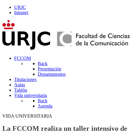
URJC
Intranet
FCCOM
Back
Presentación
Departamentos
Titulaciones
Aulas
Tablón
Vida universitaria
Back
Agenda
VIDA UNIVERSITARIA
La FCCOM realiza un taller intensivo de