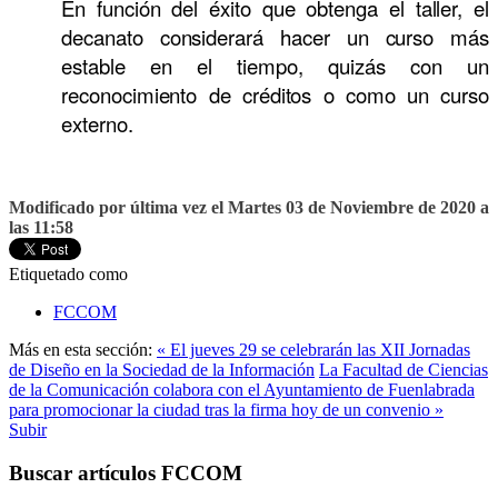
En función del éxito que obtenga el taller, el
decanato considerará hacer un curso más
estable en el tiempo, quizás con un
reconocimiento de créditos o como un curso
externo.
Modificado por última vez el Martes 03 de Noviembre de 2020 a
las 11:58
Etiquetado como
FCCOM
Más en esta sección:
« El jueves 29 se celebrarán las XII Jornadas
de Diseño en la Sociedad de la Información
La Facultad de Ciencias
de la Comunicación colabora con el Ayuntamiento de Fuenlabrada
para promocionar la ciudad tras la firma hoy de un convenio »
Subir
Buscar artículos FCCOM