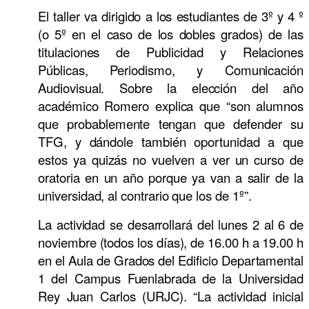
El taller va dirigido a los estudiantes de 3º y 4 º
(o 5º en el caso de los dobles grados) de las
titulaciones de Publicidad y Relaciones
Públicas, Periodismo, y Comunicación
Audiovisual. Sobre la elección del año
académico Romero explica que “son alumnos
que probablemente tengan que defender su
TFG, y dándole también oportunidad a que
estos ya quizás no vuelven a ver un curso de
oratoria en un año porque ya van a salir de la
universidad, al contrario que los de 1º”.
La actividad se desarrollará del lunes 2 al 6 de
noviembre (todos los días), de 16.00 h a 19.00 h
en el Aula de Grados del Edificio Departamental
1 del Campus Fuenlabrada de la Universidad
Rey Juan Carlos (URJC). “La actividad inicial