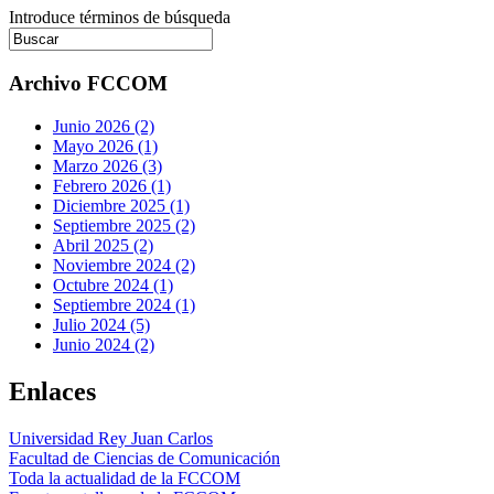
Introduce términos de búsqueda
Archivo FCCOM
Junio 2026 (2)
Mayo 2026 (1)
Marzo 2026 (3)
Febrero 2026 (1)
Diciembre 2025 (1)
Septiembre 2025 (2)
Abril 2025 (2)
Noviembre 2024 (2)
Octubre 2024 (1)
Septiembre 2024 (1)
Julio 2024 (5)
Junio 2024 (2)
Enlaces
Universidad Rey Juan Carlos
Facultad de Ciencias de Comunicación
Toda la actualidad de la FCCOM