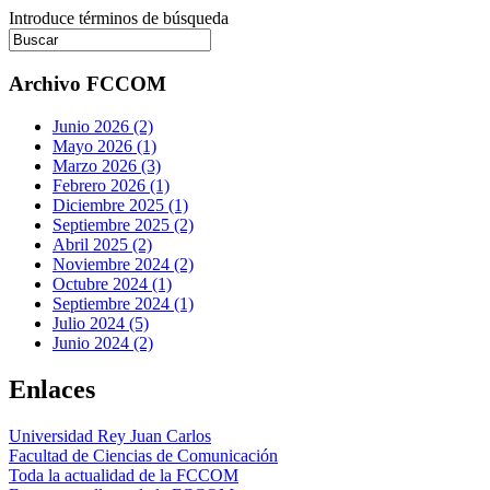
Introduce términos de búsqueda
Archivo FCCOM
Junio 2026 (2)
Mayo 2026 (1)
Marzo 2026 (3)
Febrero 2026 (1)
Diciembre 2025 (1)
Septiembre 2025 (2)
Abril 2025 (2)
Noviembre 2024 (2)
Octubre 2024 (1)
Septiembre 2024 (1)
Julio 2024 (5)
Junio 2024 (2)
Enlaces
Universidad Rey Juan Carlos
Facultad de Ciencias de Comunicación
Toda la actualidad de la FCCOM