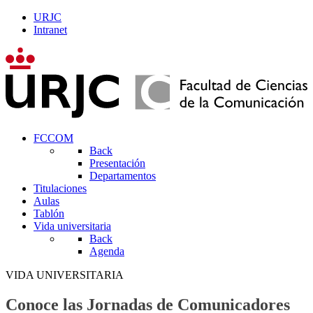
URJC
Intranet
FCCOM
Back
Presentación
Departamentos
Titulaciones
Aulas
Tablón
Vida universitaria
Back
Agenda
VIDA UNIVERSITARIA
Conoce las Jornadas de Comunicadores