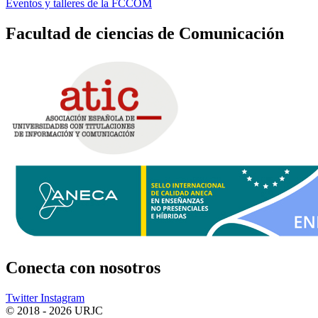
Eventos y talleres de la FCCOM
Facultad de ciencias de Comunicación
Conecta
con nosotros
Twitter
Instagram
© 2018 - 2026 URJC