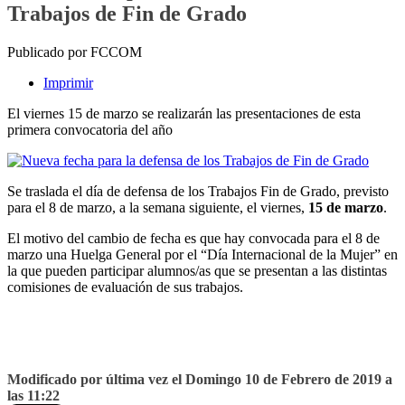
Trabajos de Fin de Grado
Publicado por FCCOM
Imprimir
El viernes 15 de marzo se realizarán las presentaciones de esta
primera convocatoria del año
Se traslada el día de defensa de los Trabajos Fin de Grado, previsto
para el 8 de marzo, a la semana siguiente, el viernes,
15 de marzo
.
El motivo del cambio de fecha es que hay convocada para el 8 de
marzo una Huelga General por el “Día Internacional de la Mujer” en
la que pueden participar alumnos/as que se presentan a las distintas
comisiones de evaluación de sus trabajos.
Modificado por última vez el Domingo 10 de Febrero de 2019 a
las 11:22