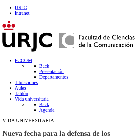
URJC
Intranet
FCCOM
Back
Presentación
Departamentos
Titulaciones
Aulas
Tablón
Vida universitaria
Back
Agenda
VIDA UNIVERSITARIA
Nueva fecha para la defensa de los