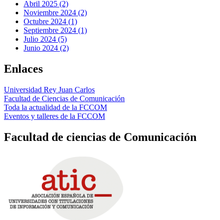
Abril 2025 (2)
Noviembre 2024 (2)
Octubre 2024 (1)
Septiembre 2024 (1)
Julio 2024 (5)
Junio 2024 (2)
Enlaces
Universidad Rey Juan Carlos
Facultad de Ciencias de Comunicación
Toda la actualidad de la FCCOM
Eventos y talleres de la FCCOM
Facultad de ciencias de Comunicación