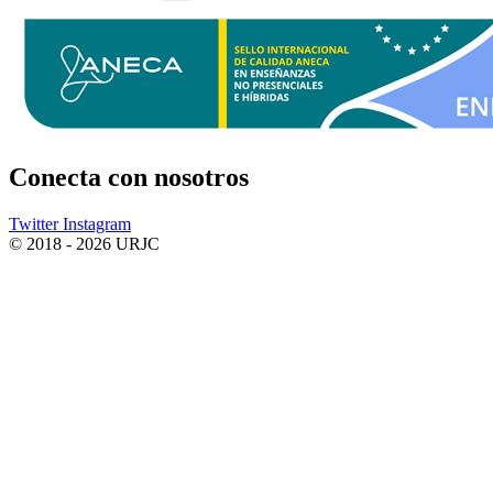
Conecta
con nosotros
Twitter
Instagram
© 2018 - 2026 URJC