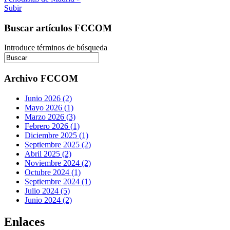
Subir
Buscar artículos FCCOM
Introduce términos de búsqueda
Archivo FCCOM
Junio 2026 (2)
Mayo 2026 (1)
Marzo 2026 (3)
Febrero 2026 (1)
Diciembre 2025 (1)
Septiembre 2025 (2)
Abril 2025 (2)
Noviembre 2024 (2)
Octubre 2024 (1)
Septiembre 2024 (1)
Julio 2024 (5)
Junio 2024 (2)
Enlaces