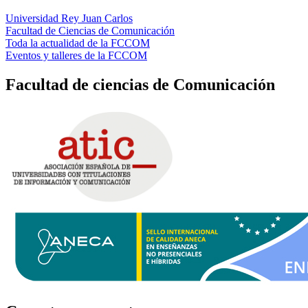
Universidad Rey Juan Carlos
Facultad de Ciencias de Comunicación
Toda la actualidad de la FCCOM
Eventos y talleres de la FCCOM
Facultad de ciencias de Comunicación