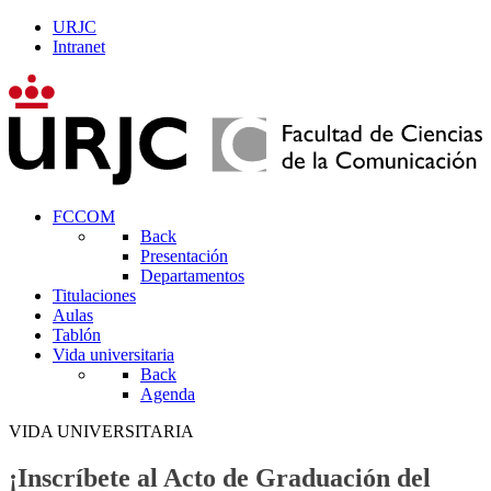
URJC
Intranet
FCCOM
Back
Presentación
Departamentos
Titulaciones
Aulas
Tablón
Vida universitaria
Back
Agenda
VIDA UNIVERSITARIA
¡Inscríbete al Acto de Graduación del