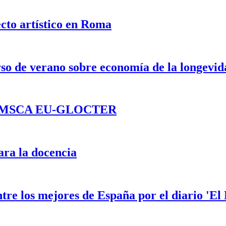
cto artístico en Roma
so de verano sobre economía de la longevid
opea MSCA EU-GLOCTER
ra la docencia
tre los mejores de España por el diario 'E