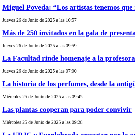
Miguel Poveda: “Los artistas tenemos que 
Jueves 26 de Junio de 2025 a las 10:57
Más de 250 invitados en la gala de present
Jueves 26 de Junio de 2025 a las 09:59
La Facultad rinde homenaje a la profesor
Jueves 26 de Junio de 2025 a las 07:00
La historia de los perfumes, desde la antig
Miércoles 25 de Junio de 2025 a las 09:45
Las plantas cooperan para poder convivir
Miércoles 25 de Junio de 2025 a las 09:28
La URJC y Fuenlabrada apuestan por la e