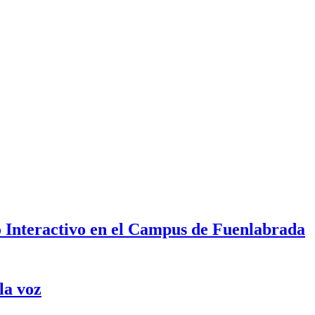
 Interactivo en el Campus de Fuenlabrada
la voz