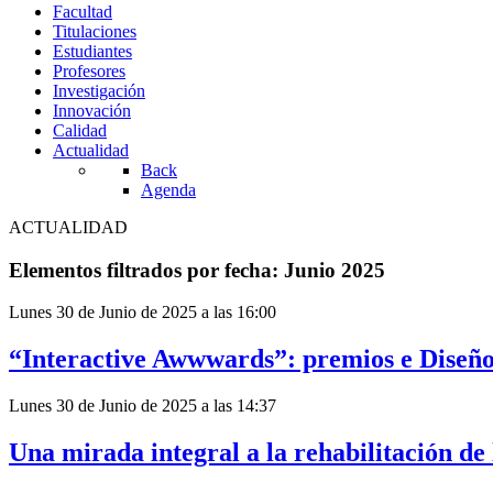
Facultad
Titulaciones
Estudiantes
Profesores
Investigación
Innovación
Calidad
Actualidad
Back
Agenda
ACTUALIDAD
Elementos filtrados por fecha: Junio 2025
Lunes 30 de Junio de 2025 a las 16:00
“Interactive Awwwards”: premios e Diseño
Lunes 30 de Junio de 2025 a las 14:37
Una mirada integral a la rehabilitación de 