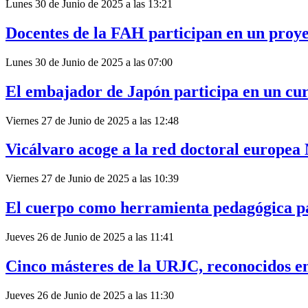
Lunes 30 de Junio de 2025 a las 13:21
Docentes de la FAH participan en un proye
Lunes 30 de Junio de 2025 a las 07:00
El embajador de Japón participa en un cur
Viernes 27 de Junio de 2025 a las 12:48
Vicálvaro acoge a la red doctoral eur
Viernes 27 de Junio de 2025 a las 10:39
El cuerpo como herramienta pedagógica pa
Jueves 26 de Junio de 2025 a las 11:41
Cinco másteres de la URJC, reconocidos en
Jueves 26 de Junio de 2025 a las 11:30