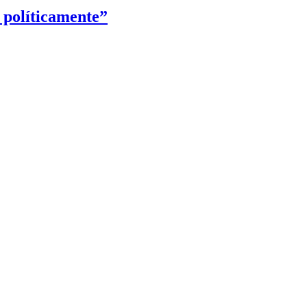
 políticamente”