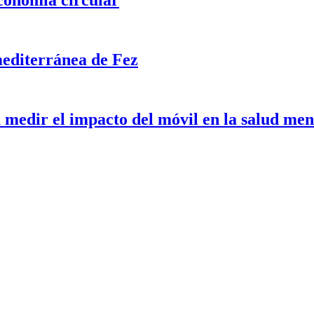
mediterránea de Fez
medir el impacto del móvil en la salud men