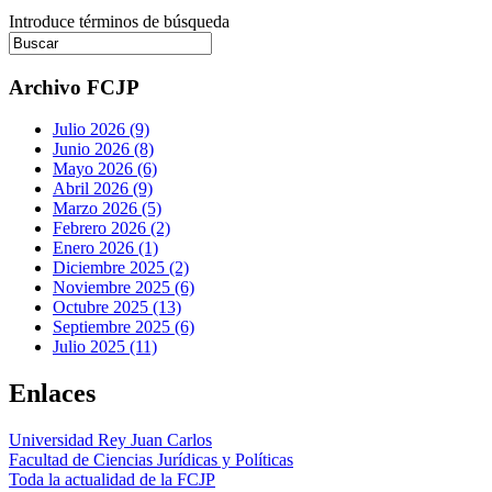
Introduce términos de búsqueda
Archivo FCJP
Julio 2026 (9)
Junio 2026 (8)
Mayo 2026 (6)
Abril 2026 (9)
Marzo 2026 (5)
Febrero 2026 (2)
Enero 2026 (1)
Diciembre 2025 (2)
Noviembre 2025 (6)
Octubre 2025 (13)
Septiembre 2025 (6)
Julio 2025 (11)
Enlaces
Universidad Rey Juan Carlos
Facultad de Ciencias Jurídicas y Políticas
Toda la actualidad de la FCJP