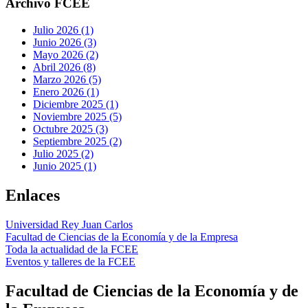
Archivo FCEE
Julio 2026 (1)
Junio 2026 (3)
Mayo 2026 (2)
Abril 2026 (8)
Marzo 2026 (5)
Enero 2026 (1)
Diciembre 2025 (1)
Noviembre 2025 (5)
Octubre 2025 (3)
Septiembre 2025 (2)
Julio 2025 (2)
Junio 2025 (1)
Enlaces
Universidad Rey Juan Carlos
Facultad de Ciencias de la Economía y de la Empresa
Toda la actualidad de la FCEE
Eventos y talleres de la FCEE
Facultad de Ciencias de la Economía y de