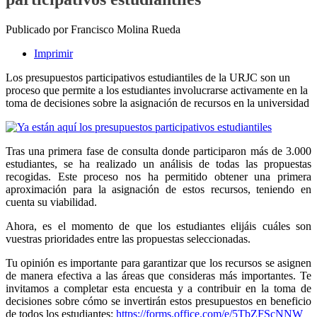
Publicado por Francisco Molina Rueda
Imprimir
Los presupuestos participativos estudiantiles de la URJC son un
proceso que permite a los estudiantes involucrarse activamente en la
toma de decisiones sobre la asignación de recursos en la universidad
Tras una primera fase de consulta donde participaron más de 3.000
estudiantes, se ha realizado un análisis de todas las propuestas
recogidas. Este proceso nos ha permitido obtener una primera
aproximación para la asignación de estos recursos, teniendo en
cuenta su viabilidad.
Ahora, es el momento de que los estudiantes elijáis cuáles son
vuestras prioridades entre las propuestas seleccionadas.
Tu opinión es importante para garantizar que los recursos se asignen
de manera efectiva a las áreas que consideras más importantes. Te
invitamos a completar esta encuesta y a contribuir en la toma de
decisiones sobre cómo se invertirán estos presupuestos en beneficio
de todos los estudiantes:
https://forms.office.com/e/5TbZFScNNW