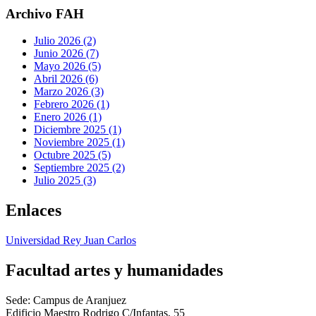
Archivo FAH
Julio 2026 (2)
Junio 2026 (7)
Mayo 2026 (5)
Abril 2026 (6)
Marzo 2026 (3)
Febrero 2026 (1)
Enero 2026 (1)
Diciembre 2025 (1)
Noviembre 2025 (1)
Octubre 2025 (5)
Septiembre 2025 (2)
Julio 2025 (3)
Enlaces
Universidad Rey Juan Carlos
Facultad artes y humanidades
Sede: Campus de Aranjuez
Edificio Maestro Rodrigo C/Infantas, 55