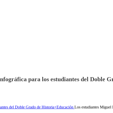
nfográfica para los estudiantes del Doble 
Los estudiantes Miguel 