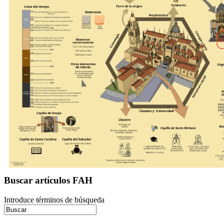
Buscar artículos FAH
Introduce términos de búsqueda