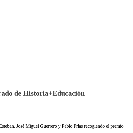
Grado de Historia+Educación
Esteban, José Miguel Guerrero y Pablo Frías recogiendo el premio