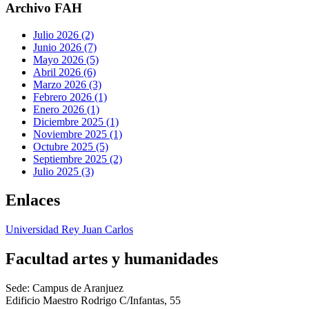
Archivo FAH
Julio 2026 (2)
Junio 2026 (7)
Mayo 2026 (5)
Abril 2026 (6)
Marzo 2026 (3)
Febrero 2026 (1)
Enero 2026 (1)
Diciembre 2025 (1)
Noviembre 2025 (1)
Octubre 2025 (5)
Septiembre 2025 (2)
Julio 2025 (3)
Enlaces
Universidad Rey Juan Carlos
Facultad artes y humanidades
Sede: Campus de Aranjuez
Edificio Maestro Rodrigo C/Infantas, 55