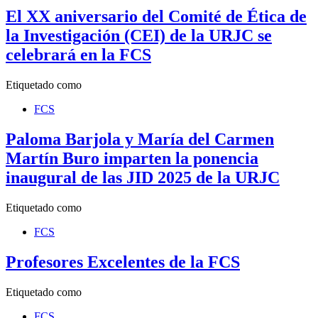
El XX aniversario del Comité de Ética de
la Investigación (CEI) de la URJC se
celebrará en la FCS
Etiquetado como
FCS
Paloma Barjola y María del Carmen
Martín Buro imparten la ponencia
inaugural de las JID 2025 de la URJC
Etiquetado como
FCS
Profesores Excelentes de la FCS
Etiquetado como
FCS