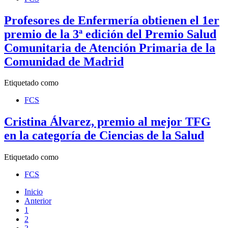
Profesores de Enfermería obtienen el 1er
premio de la 3ª edición del Premio Salud
Comunitaria de Atención Primaria de la
Comunidad de Madrid
Etiquetado como
FCS
Cristina Álvarez, premio al mejor TFG
en la categoría de Ciencias de la Salud
Etiquetado como
FCS
Inicio
Anterior
1
2