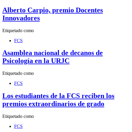
Alberto Carpio, premio Docentes
Innovadores
Etiquetado como
FCS
Asamblea nacional de decanos de
Psicología en la URJC
Etiquetado como
FCS
Los estudiantes de la FCS reciben los
premios extraordinarios de grado
Etiquetado como
FCS