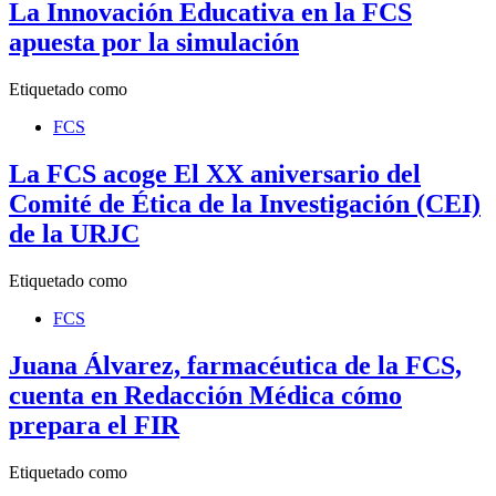
La Innovación Educativa en la FCS
apuesta por la simulación
Etiquetado como
FCS
La FCS acoge El XX aniversario del
Comité de Ética de la Investigación (CEI)
de la URJC
Etiquetado como
FCS
Juana Álvarez, farmacéutica de la FCS,
cuenta en Redacción Médica cómo
prepara el FIR
Etiquetado como