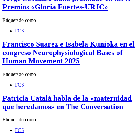
Premios «Gloria Fuertes-URJC»
Etiquetado como
FCS
Francisco Suárez e Isabela Kunioka en el
congreso Neurophysiological Bases of
Human Movement 2025
Etiquetado como
FCS
Patricia Catalá habla de la «maternidad
que heredamos» en The Conversation
Etiquetado como
FCS