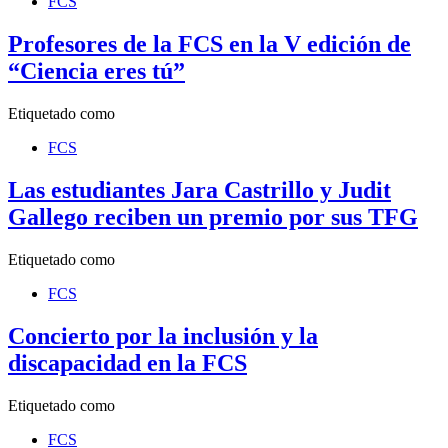
FCS
Profesores de la FCS en la V edición de
“Ciencia eres tú”
Etiquetado como
FCS
Las estudiantes Jara Castrillo y Judit
Gallego reciben un premio por sus TFG
Etiquetado como
FCS
Concierto por la inclusión y la
discapacidad en la FCS
Etiquetado como
FCS