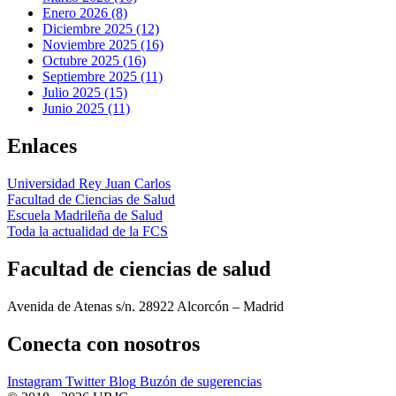
Enero 2026 (8)
Diciembre 2025 (12)
Noviembre 2025 (16)
Octubre 2025 (16)
Septiembre 2025 (11)
Julio 2025 (15)
Junio 2025 (11)
Enlaces
Universidad Rey Juan Carlos
Facultad de Ciencias de Salud
Escuela Madrileña de Salud
Toda la actualidad de la FCS
Facultad de ciencias de salud
Avenida de Atenas s/n. 28922 Alcorcón – Madrid
Conecta
con nosotros
Instagram
Twitter
Blog
Buzón de sugerencias