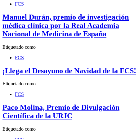
FCS
Manuel Durán, premio de investigación
médica clínica por la Real Academia
Nacional de Medicina de España
Etiquetado como
FCS
¡Llega el Desayuno de Navidad de la FCS!
Etiquetado como
FCS
Paco Molina, Premio de Divulgación
Científica de la URJC
Etiquetado como