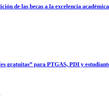
ición de las becas a la excelencia académi
es gratuitas” para PTGAS, PDI y estudiant
!