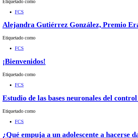
Etiquetado como
FCS
Alejandra Gutiérrez González, Premio Er
Etiquetado como
FCS
¡Bienvenidos!
Etiquetado como
FCS
Estudio de las bases neuronales del contro
Etiquetado como
FCS
¿Qué empuja a un adolescente a hacerse d