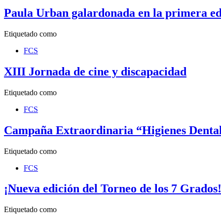
Paula Urban galardonada en la primera ed
Etiquetado como
FCS
XIII Jornada de cine y discapacidad
Etiquetado como
FCS
Campaña Extraordinaria “Higienes Dental
Etiquetado como
FCS
¡Nueva edición del Torneo de los 7 Grados
Etiquetado como