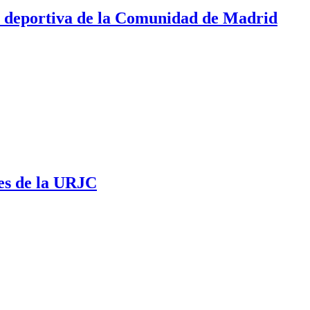
ca deportiva de la Comunidad de Madrid
es de la URJC