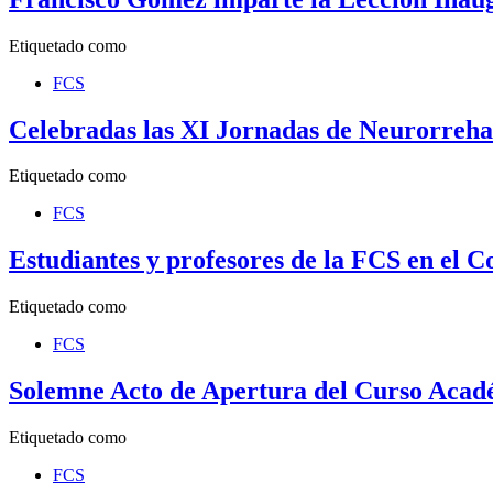
Etiquetado como
FCS
Celebradas las XI Jornadas de Neurorreha
Etiquetado como
FCS
Estudiantes y profesores de la FCS en el C
Etiquetado como
FCS
Solemne Acto de Apertura del Curso Acad
Etiquetado como
FCS