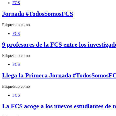
FCS
Jornada #TodosSomosFCS
Etiquetado como
FCS
9 profesores de la FCS entre los investiga
Etiquetado como
FCS
Llega la Primera Jornada #TodosSomosF
Etiquetado como
FCS
La FCS acoge a los nuevos estudiantes de 