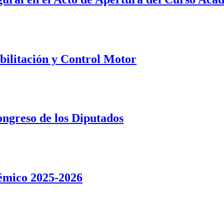
bilitación y Control Motor
ongreso de los Diputados
émico 2025-2026