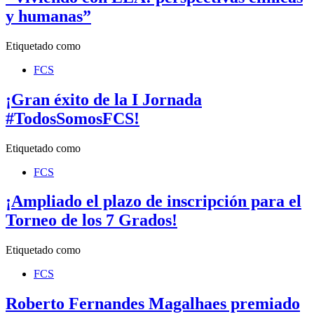
y humanas”
Etiquetado como
FCS
¡Gran éxito de la I Jornada
#TodosSomosFCS!
Etiquetado como
FCS
¡Ampliado el plazo de inscripción para el
Torneo de los 7 Grados!
Etiquetado como
FCS
Roberto Fernandes Magalhaes premiado