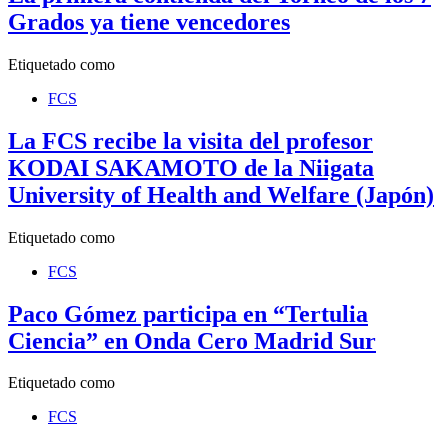
Grados ya tiene vencedores
Etiquetado como
FCS
La FCS recibe la visita del profesor
KODAI SAKAMOTO de la Niigata
University of Health and Welfare (Japón)
Etiquetado como
FCS
Paco Gómez participa en “Tertulia
Ciencia” en Onda Cero Madrid Sur
Etiquetado como
FCS