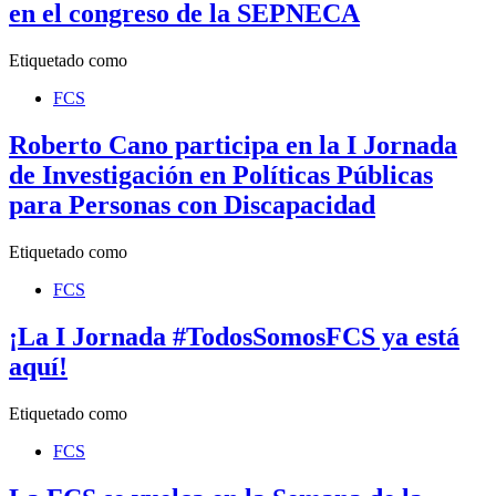
en el congreso de la SEPNECA
Etiquetado como
FCS
Roberto Cano participa en la I Jornada
de Investigación en Políticas Públicas
para Personas con Discapacidad
Etiquetado como
FCS
¡La I Jornada #TodosSomosFCS ya está
aquí!
Etiquetado como
FCS