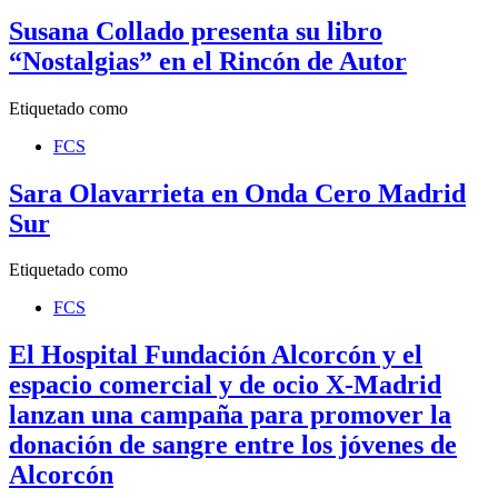
Susana Collado presenta su libro
“Nostalgias” en el Rincón de Autor
Etiquetado como
FCS
Sara Olavarrieta en Onda Cero Madrid
Sur
Etiquetado como
FCS
El Hospital Fundación Alcorcón y el
espacio comercial y de ocio X-Madrid
lanzan una campaña para promover la
donación de sangre entre los jóvenes de
Alcorcón