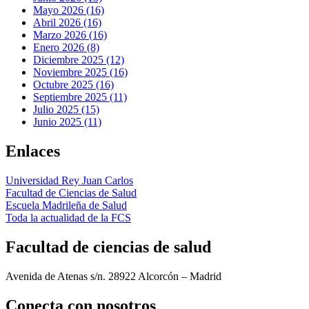
Mayo 2026 (16)
Abril 2026 (16)
Marzo 2026 (16)
Enero 2026 (8)
Diciembre 2025 (12)
Noviembre 2025 (16)
Octubre 2025 (16)
Septiembre 2025 (11)
Julio 2025 (15)
Junio 2025 (11)
Enlaces
Universidad Rey Juan Carlos
Facultad de Ciencias de Salud
Escuela Madrileña de Salud
Toda la actualidad de la FCS
Facultad de ciencias de salud
Avenida de Atenas s/n. 28922 Alcorcón – Madrid
Conecta
con nosotros