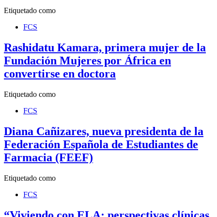
Etiquetado como
FCS
Rashidatu Kamara, primera mujer de la
Fundación Mujeres por África en
convertirse en doctora
Etiquetado como
FCS
Diana Cañizares, nueva presidenta de la
Federación Española de Estudiantes de
Farmacia (FEEF)
Etiquetado como
FCS
“Viviendo con ELA: perspectivas clínicas