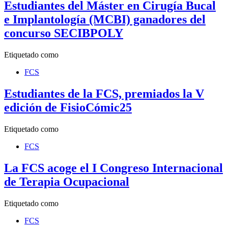
Estudiantes del Máster en Cirugía Bucal
e Implantología (MCBI) ganadores del
concurso SECIBPOLY
Etiquetado como
FCS
Estudiantes de la FCS, premiados la V
edición de FisioCómic25
Etiquetado como
FCS
La FCS acoge el I Congreso Internacional
de Terapia Ocupacional
Etiquetado como
FCS