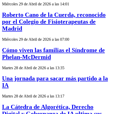
Miércoles 29 de Abril de 2026 a las 14:01
Roberto Cano de la Cuerda, reconocido
por el Colegio de Fisioterapeutas de
Madrid
Miércoles 29 de Abril de 2026 a las 07:00
Cómo viven las familias el Síndrome de
Phelan-McDermid
Martes 28 de Abril de 2026 a las 13:35
Una jornada para sacar más partido a la
IA
Martes 28 de Abril de 2026 a las 13:17
La Cátedra de Algorética, Derecho
Digital y Gobernanza de IA ultima sus