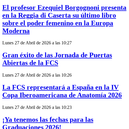
El profesor Ezequiel Borgognoni presenta
en la Reggia di Caserta su último libro
sobre el poder femenino en la Europa
Moderna
Lunes 27 de Abril de 2026 a las 10:27
Gran éxito de las Jornada de Puertas
Abiertas de la FCS
Lunes 27 de Abril de 2026 a las 10:26
La FCS representará a España en la IV
Copa Iberoamericana de Anatomía 2026
Lunes 27 de Abril de 2026 a las 10:23
¡Ya tenemos las fechas para las
Graduaciones 2026!