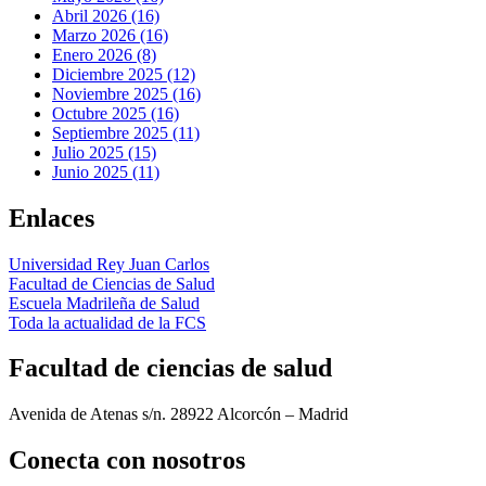
Abril 2026 (16)
Marzo 2026 (16)
Enero 2026 (8)
Diciembre 2025 (12)
Noviembre 2025 (16)
Octubre 2025 (16)
Septiembre 2025 (11)
Julio 2025 (15)
Junio 2025 (11)
Enlaces
Universidad Rey Juan Carlos
Facultad de Ciencias de Salud
Escuela Madrileña de Salud
Toda la actualidad de la FCS
Facultad de ciencias de salud
Avenida de Atenas s/n. 28922 Alcorcón – Madrid
Conecta
con nosotros