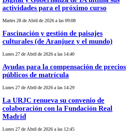
actividades para el próximo curso
Martes 28 de Abril de 2026 a las 09:08
Fascinación y gestión de paisajes
culturales (de Aranjuez y el mundo)
Lunes 27 de Abril de 2026 a las 14:40
Ayudas para la compensación de precios
públicos de matrícula
Lunes 27 de Abril de 2026 a las 14:29
La URJC renueva su convenio de
colaboración con la Fundación Real
Madrid
Lunes 27 de Abril de 2026 a las 12:45