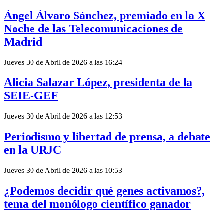
Ángel Álvaro Sánchez, premiado en la X
Noche de las Telecomunicaciones de
Madrid
Jueves 30 de Abril de 2026 a las 16:24
Alicia Salazar López, presidenta de la
SEIE-GEF
Jueves 30 de Abril de 2026 a las 12:53
Periodismo y libertad de prensa, a debate
en la URJC
Jueves 30 de Abril de 2026 a las 10:53
¿Podemos decidir qué genes activamos?,
tema del monólogo científico ganador