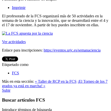
Imprimir
El profesorado de la FCS organizará más de 50 actividades en la
semana de la ciencia y la innovación, que se desarrollará entre el 4 y
el 17 de noviembre. A partir de hoy puedes inscribirte en ellas.
Ver actividades
Enlace para inscripciones:
https://eventos.urjc.es/semanaciencia
Etiquetado como
FCS
Más en esta sección:
« Taller de RCP en la FCS
¡El Torneo de los 7
grados ya está en marcha! »
Subir
Buscar artículos FCS
Introduce términos de búsqueda